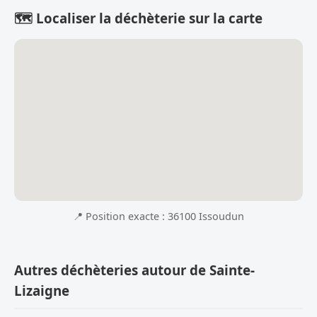
🗺️ Localiser la déchèterie sur la carte
📍 Position exacte : 36100 Issoudun
Autres déchèteries autour de Sainte-
Lizaigne