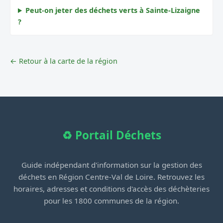
Peut-on jeter des déchets verts à Sainte-Lizaigne
?
← Retour à la carte de la région
♻️ Portail Déchets
Guide indépendant d'information sur la gestion des
déchets en Région Centre-Val de Loire. Retrouvez les
horaires, adresses et conditions d'accès des déchèteries
pour les 1800 communes de la région.