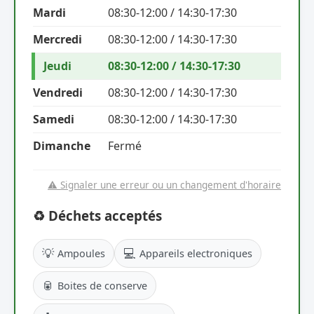
Mardi
08:30-12:00 / 14:30-17:30
Mercredi
08:30-12:00 / 14:30-17:30
Jeudi
08:30-12:00 / 14:30-17:30
Vendredi
08:30-12:00 / 14:30-17:30
Samedi
08:30-12:00 / 14:30-17:30
Dimanche
Fermé
⚠️ Signaler une erreur ou un changement d'horaire
♻️ Déchets acceptés
💡
💻
Ampoules
Appareils electroniques
🥫
Boites de conserve