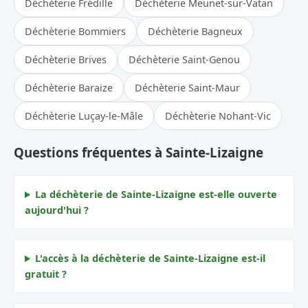
Déchèterie Frédille
Déchèterie Meunet-sur-Vatan
Déchèterie Bommiers
Déchèterie Bagneux
Déchèterie Brives
Déchèterie Saint-Genou
Déchèterie Baraize
Déchèterie Saint-Maur
Déchèterie Luçay-le-Mâle
Déchèterie Nohant-Vic
Questions fréquentes à Sainte-Lizaigne
La déchèterie de Sainte-Lizaigne est-elle ouverte
aujourd'hui ?
L'accès à la déchèterie de Sainte-Lizaigne est-il
gratuit ?