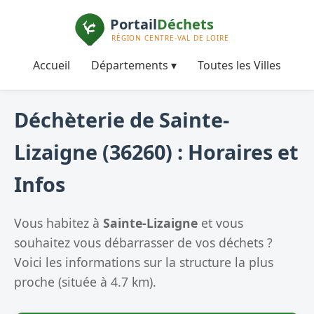
Accueil
Départements ▾
Toutes les Villes
Déchèterie de Sainte-
Lizaigne (36260) : Horaires et
Infos
Vous habitez à
Sainte-Lizaigne
et vous
souhaitez vous débarrasser de vos déchets ?
Voici les informations sur la structure la plus
proche (située à 4.7 km).