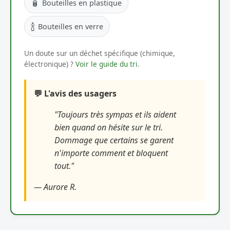
🧴
Bouteilles en plastique
🍾
Bouteilles en verre
Un doute sur un déchet spécifique (chimique,
électronique) ?
Voir le guide du tri
.
💬 L'avis des usagers
"Toujours très sympas et ils aident
bien quand on hésite sur le tri.
Dommage que certains se garent
n'importe comment et bloquent
tout."
— Aurore R.