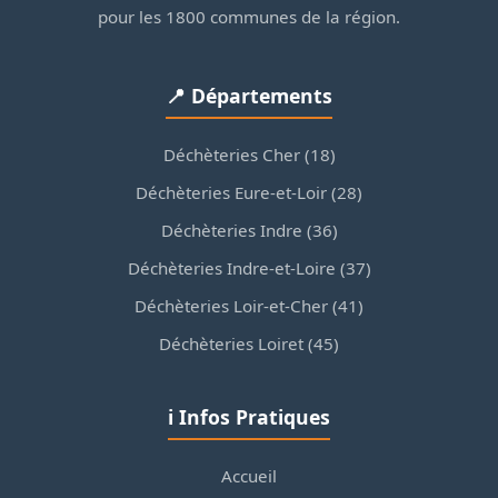
pour les 1800 communes de la région.
📍 Départements
Déchèteries Cher (18)
Déchèteries Eure-et-Loir (28)
Déchèteries Indre (36)
Déchèteries Indre-et-Loire (37)
Déchèteries Loir-et-Cher (41)
Déchèteries Loiret (45)
ℹ️ Infos Pratiques
Accueil