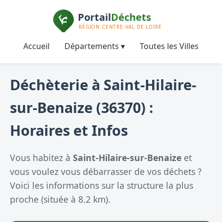
Accueil
Départements ▾
Toutes les Villes
Déchèterie à Saint-Hilaire-
sur-Benaize (36370) :
Horaires et Infos
Vous habitez à
Saint-Hilaire-sur-Benaize
et
vous voulez vous débarrasser de vos déchets ?
Voici les informations sur la structure la plus
proche (située à 8.2 km).