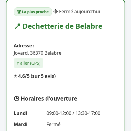
🔴 Fermé aujourd'hui
🏆 La plus proche
📍 Dechetterie de Belabre
Adresse :
Jovard, 36370 Belabre
Y aller (GPS)
⭐ 4.6/5
(sur 5 avis)
🕒 Horaires d'ouverture
Lundi
09:00-12:00 / 13:30-17:00
Mardi
Fermé