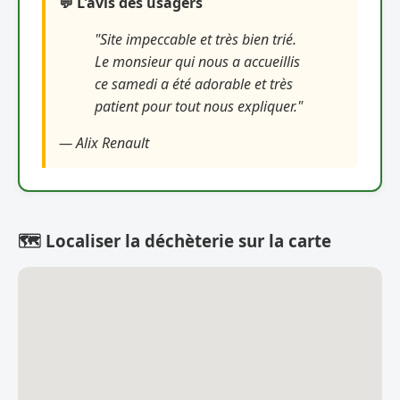
💬 L'avis des usagers
"Site impeccable et très bien trié.
Le monsieur qui nous a accueillis
ce samedi a été adorable et très
patient pour tout nous expliquer."
— Alix Renault
🗺️ Localiser la déchèterie sur la carte