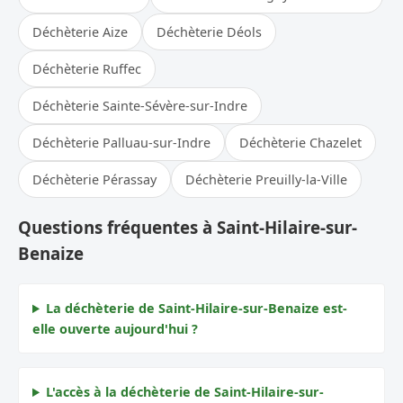
Déchèterie Aize
Déchèterie Déols
Déchèterie Ruffec
Déchèterie Sainte-Sévère-sur-Indre
Déchèterie Palluau-sur-Indre
Déchèterie Chazelet
Déchèterie Pérassay
Déchèterie Preuilly-la-Ville
Questions fréquentes à Saint-Hilaire-sur-
Benaize
La déchèterie de Saint-Hilaire-sur-Benaize est-
elle ouverte aujourd'hui ?
L'accès à la déchèterie de Saint-Hilaire-sur-