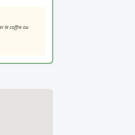
r le coffre ou