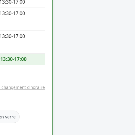
 13:30-17:00
 13:30-17:00
 13:30-17:00
 13:30-17:00
n changement d'horaire
en verre