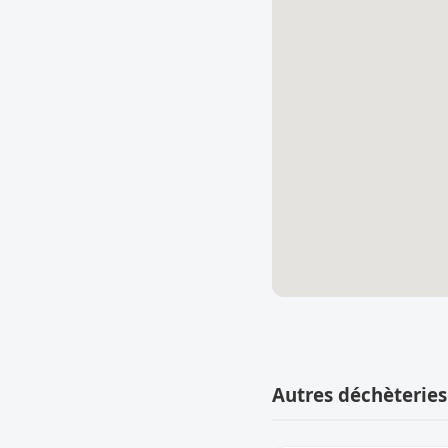
Autres déchèteries