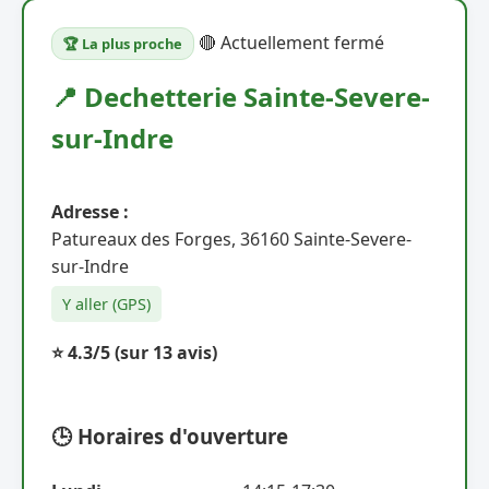
🔴 Actuellement fermé
🏆 La plus proche
📍 Dechetterie Sainte-Severe-
sur-Indre
Adresse :
Patureaux des Forges, 36160 Sainte-Severe-
sur-Indre
Y aller (GPS)
⭐ 4.3/5
(sur 13 avis)
🕒 Horaires d'ouverture