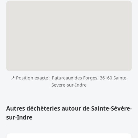
📍 Position exacte : Patureaux des Forges, 36160 Sainte-
Severe-sur-Indre
Autres déchèteries autour de Sainte-Sévère-
sur-Indre