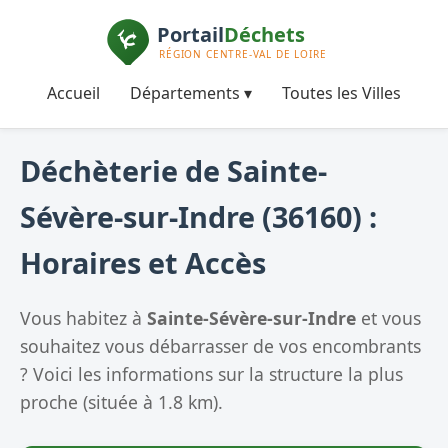
Accueil
Départements ▾
Toutes les Villes
Déchèterie de Sainte-
Sévère-sur-Indre (36160) :
Horaires et Accès
Vous habitez à
Sainte-Sévère-sur-Indre
et vous
souhaitez vous débarrasser de vos encombrants
? Voici les informations sur la structure la plus
proche (située à 1.8 km).