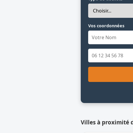
Vos coordonnées
Villes à proximité 