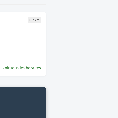
8.2 km
Voir tous les horaires