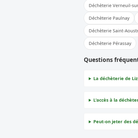
Déchèterie Verneuil-su
Déchèterie Paulnay
Déchèterie Saint-Aoustr
Déchèterie Pérassay
Questions fréquent
La déchèterie de Liz
L'accès à la déchèter
Peut-on jeter des dé