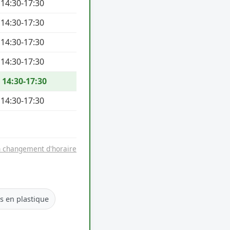
 14:30-17:30
 14:30-17:30
 14:30-17:30
 14:30-17:30
/ 14:30-17:30
 14:30-17:30
n changement d'horaire
es en plastique