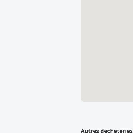
Autres déchèteries