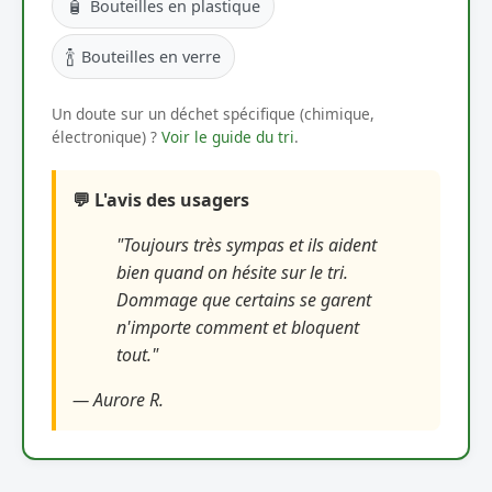
🧴
Bouteilles en plastique
🍾
Bouteilles en verre
Un doute sur un déchet spécifique (chimique,
électronique) ?
Voir le guide du tri
.
💬 L'avis des usagers
"Toujours très sympas et ils aident
bien quand on hésite sur le tri.
Dommage que certains se garent
n'importe comment et bloquent
tout."
— Aurore R.