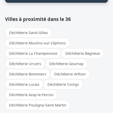
Villes à proximité dans le 36
Déchèterie Saint-Gilles
Déchèterie Moulins-sur-Céphons
Déchèterie La Champenoise
Déchèterie Bagneux
Déchèterie Urciers
Déchèterie Gournay
Déchèterie Bommiers
Déchèterie Arthon
Déchèterie Lurais
Déchèterie Coings
Déchèterie Azay-le-Ferron
Déchèterie Pouligny-Saint-Martin