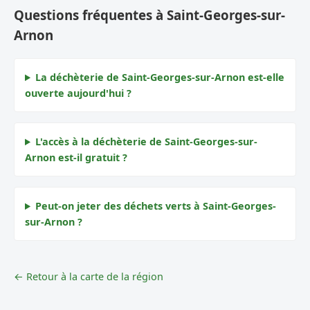
Questions fréquentes à Saint-Georges-sur-
Arnon
La déchèterie de Saint-Georges-sur-Arnon est-elle
ouverte aujourd'hui ?
L'accès à la déchèterie de Saint-Georges-sur-
Arnon est-il gratuit ?
Peut-on jeter des déchets verts à Saint-Georges-
sur-Arnon ?
← Retour à la carte de la région