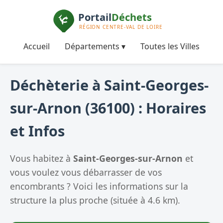
Accueil
Départements ▾
Toutes les Villes
Déchèterie à Saint-Georges-
sur-Arnon (36100) : Horaires
et Infos
Vous habitez à
Saint-Georges-sur-Arnon
et
vous voulez vous débarrasser de vos
encombrants ? Voici les informations sur la
structure la plus proche (située à 4.6 km).