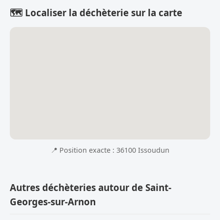
🗺️ Localiser la déchèterie sur la carte
📍 Position exacte : 36100 Issoudun
Autres déchèteries autour de Saint-
Georges-sur-Arnon