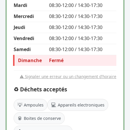
Mardi
08:30-12:00 / 14:30-17:30
Mercredi
08:30-12:00 / 14:30-17:30
Jeudi
08:30-12:00 / 14:30-17:30
Vendredi
08:30-12:00 / 14:30-17:30
Samedi
08:30-12:00 / 14:30-17:30
Dimanche
Fermé
⚠️ Signaler une erreur ou un changement d'horaire
♻️ Déchets acceptés
💡
💻
Ampoules
Appareils electroniques
🥫
Boites de conserve