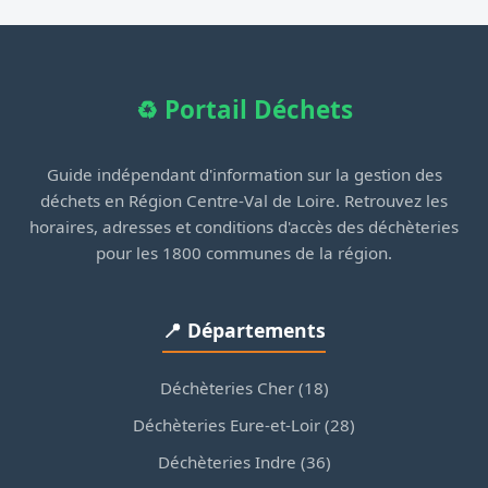
♻️ Portail Déchets
Guide indépendant d'information sur la gestion des
déchets en Région Centre-Val de Loire. Retrouvez les
horaires, adresses et conditions d'accès des déchèteries
pour les 1800 communes de la région.
📍 Départements
Déchèteries Cher (18)
Déchèteries Eure-et-Loir (28)
Déchèteries Indre (36)