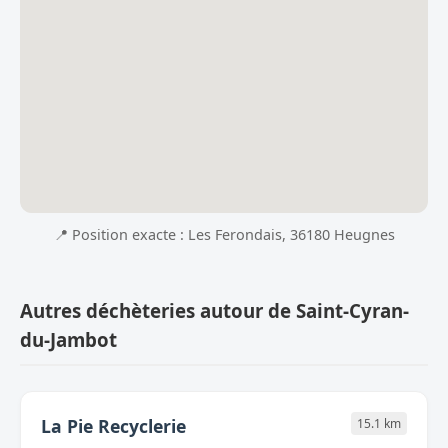
📍 Position exacte : Les Ferondais, 36180 Heugnes
Autres déchèteries autour de Saint-Cyran-
du-Jambot
La Pie Recyclerie
15.1 km