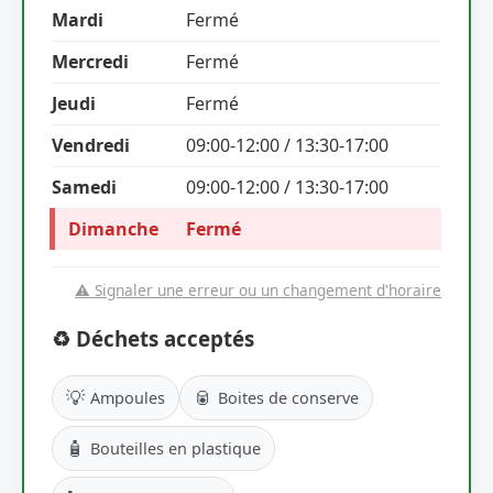
Mardi
Fermé
Mercredi
Fermé
Jeudi
Fermé
Vendredi
09:00-12:00 / 13:30-17:00
Samedi
09:00-12:00 / 13:30-17:00
Dimanche
Fermé
⚠️ Signaler une erreur ou un changement d'horaire
♻️ Déchets acceptés
💡
🥫
Ampoules
Boites de conserve
🧴
Bouteilles en plastique