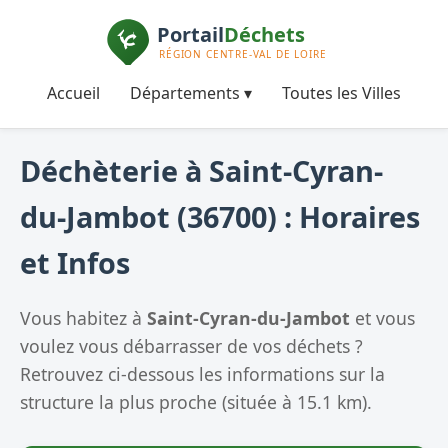
Accueil
Départements ▾
Toutes les Villes
Déchèterie à Saint-Cyran-
du-Jambot (36700) : Horaires
et Infos
Vous habitez à
Saint-Cyran-du-Jambot
et vous
voulez vous débarrasser de vos déchets ?
Retrouvez ci-dessous les informations sur la
structure la plus proche (située à 15.1 km).