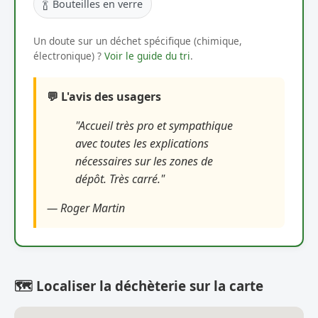
🍾
Bouteilles en verre
Un doute sur un déchet spécifique (chimique,
électronique) ?
Voir le guide du tri
.
💬 L'avis des usagers
"Accueil très pro et sympathique
avec toutes les explications
nécessaires sur les zones de
dépôt. Très carré."
— Roger Martin
🗺️ Localiser la déchèterie sur la carte