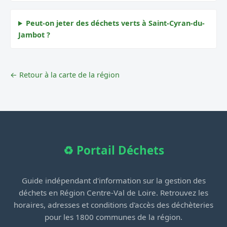
Peut-on jeter des déchets verts à Saint-Cyran-du-
Jambot ?
← Retour à la carte de la région
♻️ Portail Déchets
Guide indépendant d'information sur la gestion des
déchets en Région Centre-Val de Loire. Retrouvez les
horaires, adresses et conditions d'accès des déchèteries
pour les 1800 communes de la région.