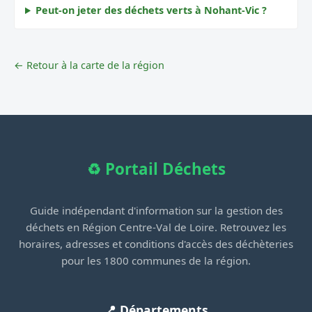
Peut-on jeter des déchets verts à Nohant-Vic ?
← Retour à la carte de la région
♻️ Portail Déchets
Guide indépendant d'information sur la gestion des
déchets en Région Centre-Val de Loire. Retrouvez les
horaires, adresses et conditions d'accès des déchèteries
pour les 1800 communes de la région.
📍 Départements