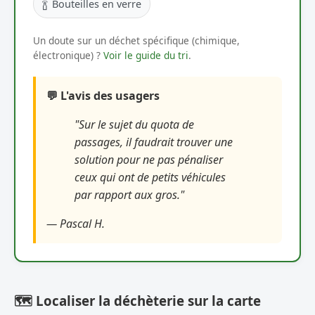
🍾
Bouteilles en verre
Un doute sur un déchet spécifique (chimique,
électronique) ?
Voir le guide du tri
.
💬 L'avis des usagers
"Sur le sujet du quota de
passages, il faudrait trouver une
solution pour ne pas pénaliser
ceux qui ont de petits véhicules
par rapport aux gros."
— Pascal H.
🗺️ Localiser la déchèterie sur la carte