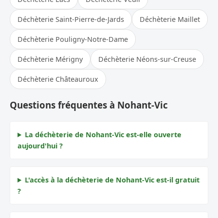
Déchèterie Saint-Pierre-de-Jards
Déchèterie Maillet
Déchèterie Pouligny-Notre-Dame
Déchèterie Mérigny
Déchèterie Néons-sur-Creuse
Déchèterie Châteauroux
Questions fréquentes à Nohant-Vic
La déchèterie de Nohant-Vic est-elle ouverte
aujourd'hui ?
L'accès à la déchèterie de Nohant-Vic est-il gratuit
?