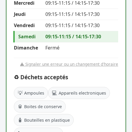
Mercredi
09:15-11:15 / 14:15-17:30
Jeudi
09:15-11:15 / 14:15-17:30
Vendredi
09:15-11:15 / 14:15-17:30
Samedi
09:15-11:15 / 14:15-17:30
Dimanche
Fermé
⚠️ Signaler une erreur ou un changement d'horaire
♻️ Déchets acceptés
💡
💻
Ampoules
Appareils electroniques
🥫
Boites de conserve
🧴
Bouteilles en plastique