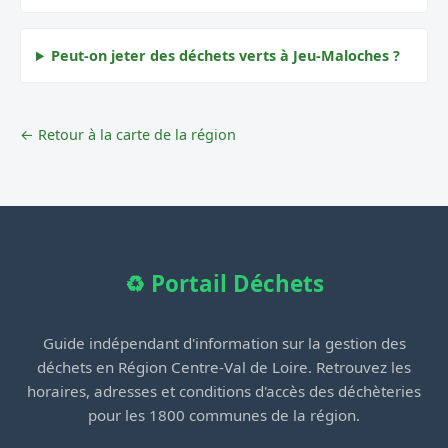
Peut-on jeter des déchets verts à Jeu-Maloches ?
← Retour à la carte de la région
♻️ Portail Déchets
Guide indépendant d'information sur la gestion des
déchets en Région Centre-Val de Loire. Retrouvez les
horaires, adresses et conditions d'accès des déchèteries
pour les 1800 communes de la région.