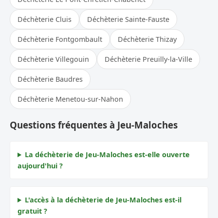
Déchèterie Cluis
Déchèterie Sainte-Fauste
Déchèterie Fontgombault
Déchèterie Thizay
Déchèterie Villegouin
Déchèterie Preuilly-la-Ville
Déchèterie Baudres
Déchèterie Menetou-sur-Nahon
Questions fréquentes à Jeu-Maloches
La déchèterie de Jeu-Maloches est-elle ouverte
aujourd'hui ?
L'accès à la déchèterie de Jeu-Maloches est-il
gratuit ?