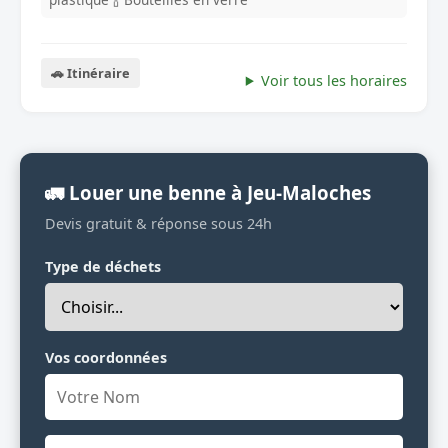
🚗 Itinéraire
Voir tous les horaires
🚛 Louer une benne à Jeu-Maloches
Devis gratuit & réponse sous 24h
Type de déchets
Vos coordonnées