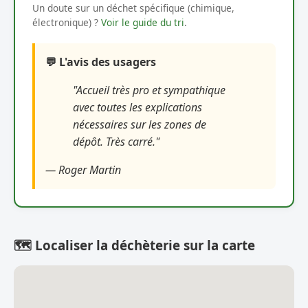
Un doute sur un déchet spécifique (chimique,
électronique) ?
Voir le guide du tri
.
💬 L'avis des usagers
"Accueil très pro et sympathique
avec toutes les explications
nécessaires sur les zones de
dépôt. Très carré."
— Roger Martin
🗺️ Localiser la déchèterie sur la carte