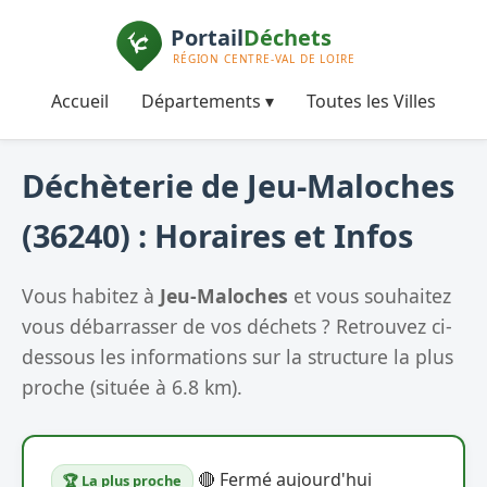
Accueil
Départements ▾
Toutes les Villes
Déchèterie de Jeu-Maloches
(36240) : Horaires et Infos
Vous habitez à
Jeu-Maloches
et vous souhaitez
vous débarrasser de vos déchets ? Retrouvez ci-
dessous les informations sur la structure la plus
proche (située à 6.8 km).
🔴 Fermé aujourd'hui
🏆 La plus proche