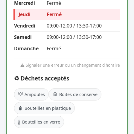
Mercredi
Fermé
Jeudi
Fermé
Vendredi
09:00-12:00 / 13:30-17:00
Samedi
09:00-12:00 / 13:30-17:00
Dimanche
Fermé
⚠️ Signaler une erreur ou un changement d'horaire
♻️ Déchets acceptés
💡
🥫
Ampoules
Boites de conserve
🧴
Bouteilles en plastique
🍾
Bouteilles en verre