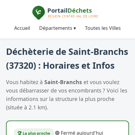
Accueil
Départements ▾
Toutes les Villes
Déchèterie de Saint-Branchs
(37320) : Horaires et Infos
Vous habitez à
Saint-Branchs
et vous voulez
vous débarrasser de vos encombrants ? Voici les
informations sur la structure la plus proche
(située à 2.1 km).
🔴 Fermé aujourd'hui
🏆 La plus proche