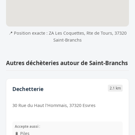
📍 Position exacte : ZA Les Coquettes, Rte de Tours, 37320
Saint-Branchs
Autres déchèteries autour de Saint-Branchs
Dechetterie
2.1 km
30 Rue du Haut l'Hommais, 37320 Esvres
Accepte aussi :
🔋 Piles