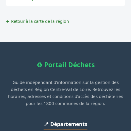
← Retour à la carte de la région
♻️ Portail Déchets
Guide indépendant d'information sur la gestion des
déchets en Région Centre-Val de Loire. Retrouvez les
horaires, adresses et conditions d'accès des déchèteries
pour les 1800 communes de la région.
📍 Départements