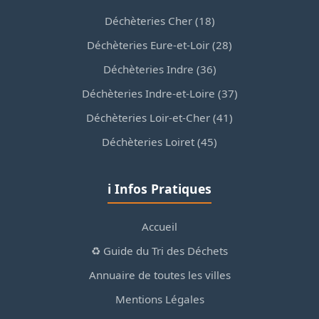
Déchèteries Cher (18)
Déchèteries Eure-et-Loir (28)
Déchèteries Indre (36)
Déchèteries Indre-et-Loire (37)
Déchèteries Loir-et-Cher (41)
Déchèteries Loiret (45)
ℹ️ Infos Pratiques
Accueil
♻️ Guide du Tri des Déchets
Annuaire de toutes les villes
Mentions Légales