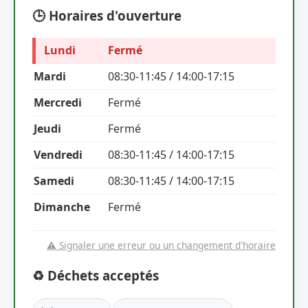
🕒 Horaires d'ouverture
Lundi
Fermé
Mardi
08:30-11:45 / 14:00-17:15
Mercredi
Fermé
Jeudi
Fermé
Vendredi
08:30-11:45 / 14:00-17:15
Samedi
08:30-11:45 / 14:00-17:15
Dimanche
Fermé
⚠️ Signaler une erreur ou un changement d'horaire
♻️ Déchets acceptés