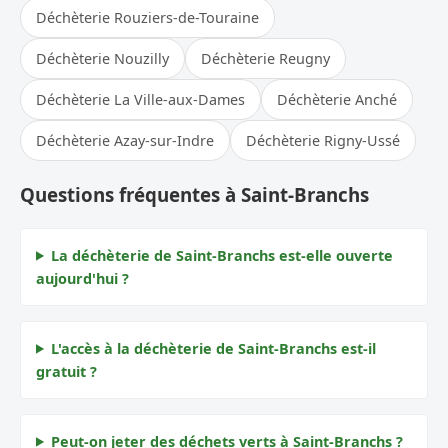
Déchèterie Rouziers-de-Touraine
Déchèterie Nouzilly
Déchèterie Reugny
Déchèterie La Ville-aux-Dames
Déchèterie Anché
Déchèterie Azay-sur-Indre
Déchèterie Rigny-Ussé
Questions fréquentes à Saint-Branchs
La déchèterie de Saint-Branchs est-elle ouverte
aujourd'hui ?
L'accès à la déchèterie de Saint-Branchs est-il
gratuit ?
Peut-on jeter des déchets verts à Saint-Branchs ?