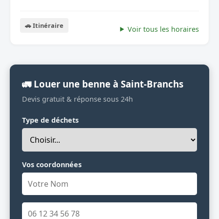
🚗 Itinéraire
Voir tous les horaires
🚛 Louer une benne à Saint-Branchs
Devis gratuit & réponse sous 24h
Type de déchets
Vos coordonnées