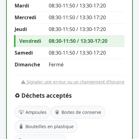
Mardi
08:30-11:50 / 13:30-17:20
Mercredi
08:30-11:50 / 13:30-17:20
Jeudi
08:30-11:50 / 13:30-17:20
Vendredi
08:30-11:50 / 13:30-17:20
Samedi
08:30-11:50 / 13:30-17:20
Dimanche
Fermé
⚠️ Signaler une erreur ou un changement d'horaire
♻️ Déchets acceptés
💡
🥫
Ampoules
Boites de conserve
🧴
Bouteilles en plastique