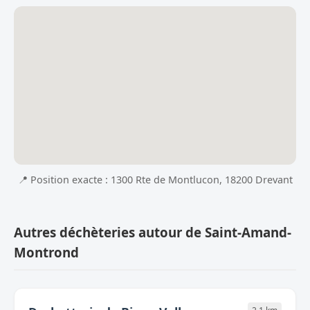
📍 Position exacte : 1300 Rte de Montlucon, 18200 Drevant
Autres déchèteries autour de Saint-Amand-
Montrond