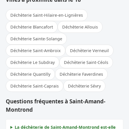
Déchèterie Saint-Hilaire-en-Lignières
Déchèterie Blancafort
Déchèterie Allouis
Déchèterie Sainte-Solange
Déchèterie Saint-Ambroix
Déchèterie Verneuil
Déchèterie Le Subdray
Déchèterie Saint-Céols
Déchèterie Quantilly
Déchèterie Faverdines
Déchèterie Saint-Caprais
Déchèterie Sévry
Questions fréquentes à Saint-Amand-
Montrond
La déchèterie de Saint-Amand-Montrond est-elle