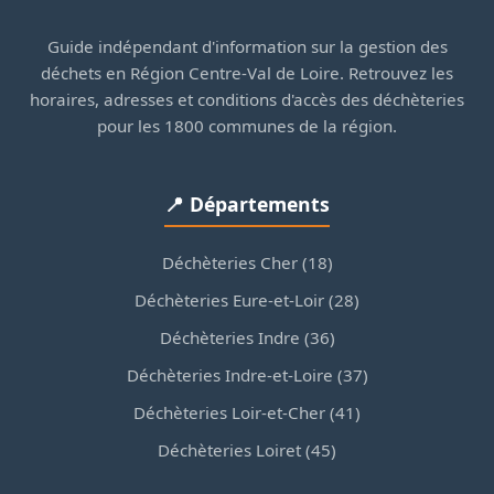
Guide indépendant d'information sur la gestion des
déchets en Région Centre-Val de Loire. Retrouvez les
horaires, adresses et conditions d'accès des déchèteries
pour les 1800 communes de la région.
📍 Départements
Déchèteries Cher (18)
Déchèteries Eure-et-Loir (28)
Déchèteries Indre (36)
Déchèteries Indre-et-Loire (37)
Déchèteries Loir-et-Cher (41)
Déchèteries Loiret (45)