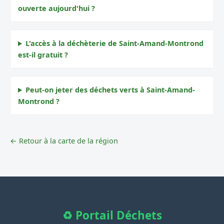
ouverte aujourd'hui ?
L'accès à la déchèterie de Saint-Amand-Montrond
est-il gratuit ?
Peut-on jeter des déchets verts à Saint-Amand-
Montrond ?
← Retour à la carte de la région
♻️ Portail Déchets