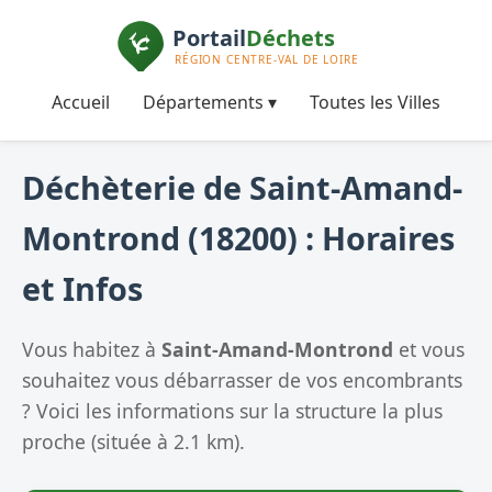
Accueil
Départements ▾
Toutes les Villes
Déchèterie de Saint-Amand-
Montrond (18200) : Horaires
et Infos
Vous habitez à
Saint-Amand-Montrond
et vous
souhaitez vous débarrasser de vos encombrants
? Voici les informations sur la structure la plus
proche (située à 2.1 km).