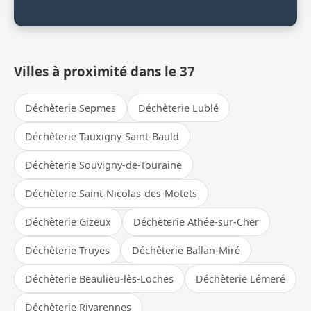
Villes à proximité dans le 37
Déchèterie Sepmes
Déchèterie Lublé
Déchèterie Tauxigny-Saint-Bauld
Déchèterie Souvigny-de-Touraine
Déchèterie Saint-Nicolas-des-Motets
Déchèterie Gizeux
Déchèterie Athée-sur-Cher
Déchèterie Truyes
Déchèterie Ballan-Miré
Déchèterie Beaulieu-lès-Loches
Déchèterie Lémeré
Déchèterie Rivarennes