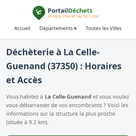
Accueil
Départements ▾
Toutes les Villes
Déchèterie à La Celle-
Guenand (37350) : Horaires
et Accès
Vous habitez à
La Celle-Guenand
et vous voulez
vous débarrasser de vos encombrants ? Voici les
informations sur la structure la plus proche
(située à 9.2 km).