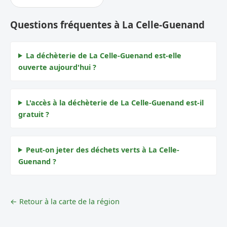
Questions fréquentes à La Celle-Guenand
La déchèterie de La Celle-Guenand est-elle
ouverte aujourd'hui ?
L'accès à la déchèterie de La Celle-Guenand est-il
gratuit ?
Peut-on jeter des déchets verts à La Celle-
Guenand ?
← Retour à la carte de la région