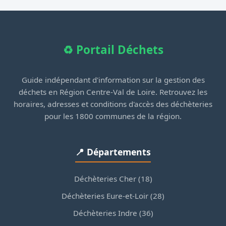
♻️ Portail Déchets
Guide indépendant d'information sur la gestion des
déchets en Région Centre-Val de Loire. Retrouvez les
horaires, adresses et conditions d'accès des déchèteries
pour les 1800 communes de la région.
📍 Départements
Déchèteries Cher (18)
Déchèteries Eure-et-Loir (28)
Déchèteries Indre (36)