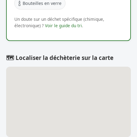
🍾
Bouteilles en verre
Un doute sur un déchet spécifique (chimique,
électronique) ?
Voir le guide du tri
.
🗺️ Localiser la déchèterie sur la carte