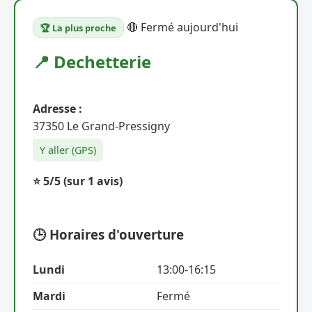
🔴 Fermé aujourd'hui
🏆 La plus proche
📍 Dechetterie
Adresse :
37350 Le Grand-Pressigny
Y aller (GPS)
⭐ 5/5
(sur 1 avis)
🕒 Horaires d'ouverture
Lundi
13:00-16:15
Mardi
Fermé