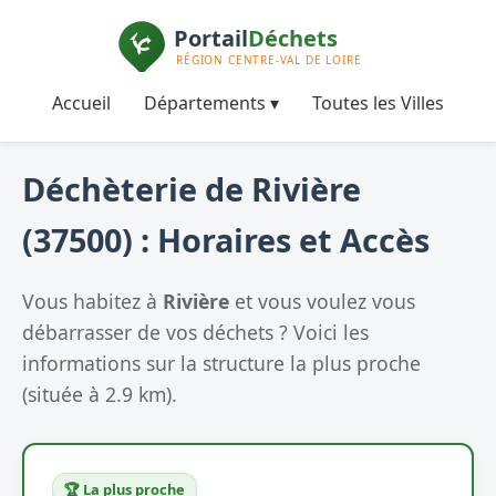
Accueil
Départements ▾
Toutes les Villes
Déchèterie de Rivière
(37500) : Horaires et Accès
Vous habitez à
Rivière
et vous voulez vous
débarrasser de vos déchets ? Voici les
informations sur la structure la plus proche
(située à 2.9 km).
🏆 La plus proche