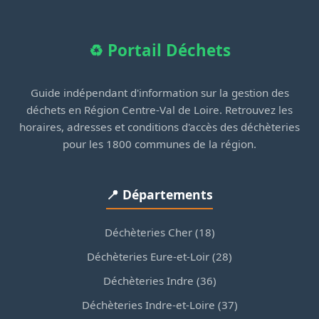
♻️ Portail Déchets
Guide indépendant d'information sur la gestion des
déchets en Région Centre-Val de Loire. Retrouvez les
horaires, adresses et conditions d'accès des déchèteries
pour les 1800 communes de la région.
📍 Départements
Déchèteries Cher (18)
Déchèteries Eure-et-Loir (28)
Déchèteries Indre (36)
Déchèteries Indre-et-Loire (37)