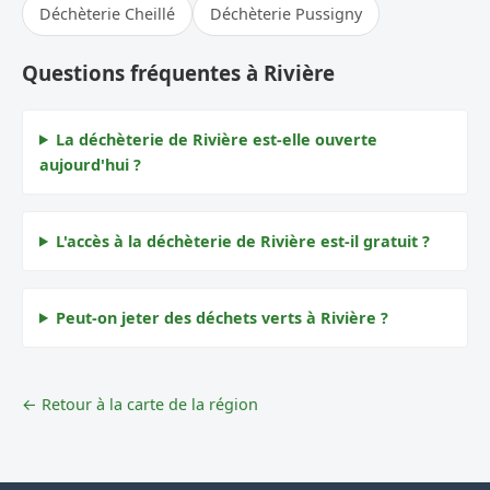
Déchèterie Cheillé
Déchèterie Pussigny
Questions fréquentes à Rivière
La déchèterie de Rivière est-elle ouverte
aujourd'hui ?
L'accès à la déchèterie de Rivière est-il gratuit ?
Peut-on jeter des déchets verts à Rivière ?
← Retour à la carte de la région