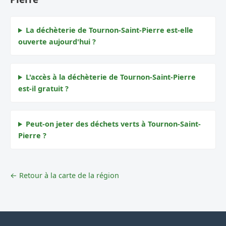
La déchèterie de Tournon-Saint-Pierre est-elle
ouverte aujourd'hui ?
L'accès à la déchèterie de Tournon-Saint-Pierre
est-il gratuit ?
Peut-on jeter des déchets verts à Tournon-Saint-
Pierre ?
← Retour à la carte de la région