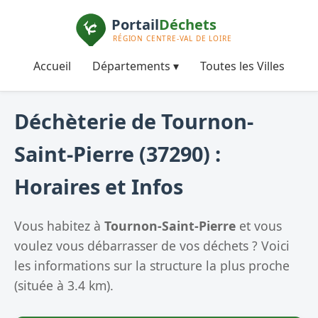
Accueil
Départements ▾
Toutes les Villes
Déchèterie de Tournon-
Saint-Pierre (37290) :
Horaires et Infos
Vous habitez à
Tournon-Saint-Pierre
et vous
voulez vous débarrasser de vos déchets ? Voici
les informations sur la structure la plus proche
(située à 3.4 km).