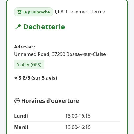
🔴 Actuellement fermé
🏆 La plus proche
📍 Dechetterie
Adresse :
Unnamed Road, 37290 Bossay-sur-Claise
Y aller (GPS)
⭐ 3.8/5
(sur 5 avis)
🕒 Horaires d'ouverture
Lundi
13:00-16:15
Mardi
13:00-16:15