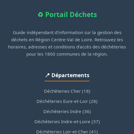
♻️ Portail Déchets
Guide indépendant d'information sur la gestion des
déchets en Région Centre-Val de Loire. Retrouvez les
horaires, adresses et conditions d'accès des déchèteries
pour les 1800 communes de la région.
📍 Départements
Déchèteries Cher (18)
Déchèteries Eure-et-Loir (28)
Déchèteries Indre (36)
Déchèteries Indre-et-Loire (37)
Déchèteries Loir-et-Cher (41)