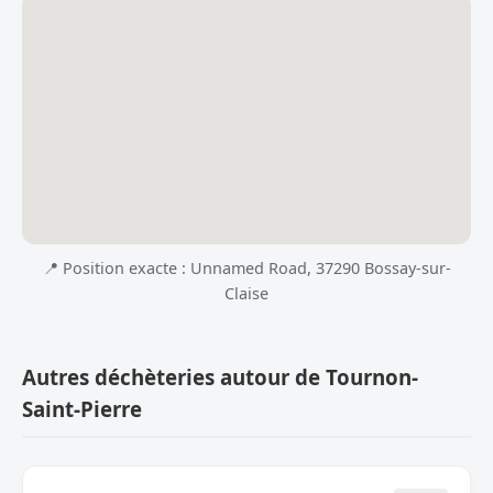
📍 Position exacte : Unnamed Road, 37290 Bossay-sur-
Claise
Autres déchèteries autour de Tournon-
Saint-Pierre