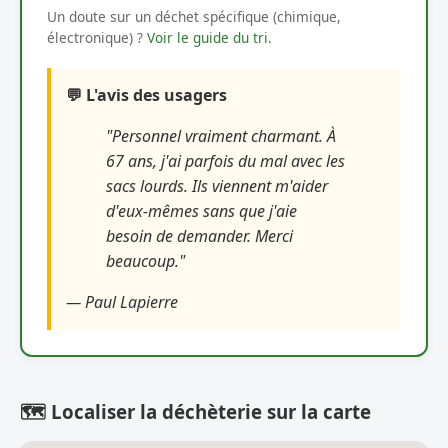
Un doute sur un déchet spécifique (chimique,
électronique) ?
Voir le guide du tri
.
💬 L'avis des usagers
"Personnel vraiment charmant. À
67 ans, j'ai parfois du mal avec les
sacs lourds. Ils viennent m'aider
d'eux-mêmes sans que j'aie
besoin de demander. Merci
beaucoup."
— Paul Lapierre
🗺️ Localiser la déchèterie sur la carte