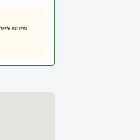
erie est très