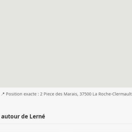
📍 Position exacte : 2 Piece des Marais, 37500 La Roche-Clermault
 autour de Lerné