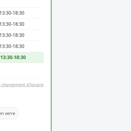
 13:30-18:30
 13:30-18:30
 13:30-18:30
 13:30-18:30
 13:30-18:30
n changement d'horaire
en verre