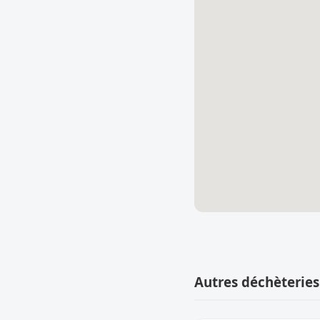
Autres déchèteries