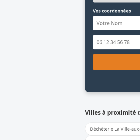
Vos coordonnées
Villes à proximité 
Déchèterie La Ville-au