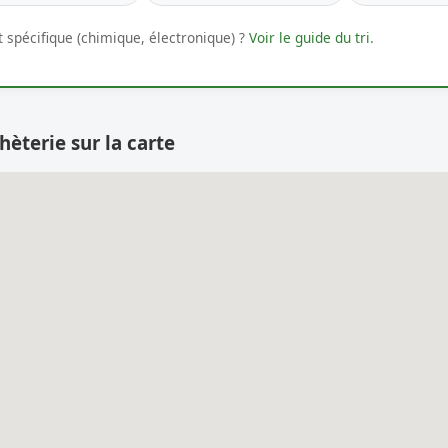
 spécifique (chimique, électronique) ?
Voir le guide du tri
.
hèterie sur la carte