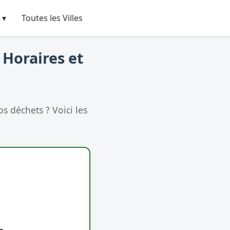
 ▾
Toutes les Villes
 Horaires et
s déchets ? Voici les