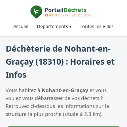
Accueil
Départements ▾
Toutes les Villes
Déchèterie de Nohant-en-
Graçay (18310) : Horaires et
Infos
Vous habitez à
Nohant-en-Graçay
et vous
voulez vous débarrasser de vos déchets ?
Retrouvez ci-dessous les informations sur la
structure la plus proche (située à 2.3 km).