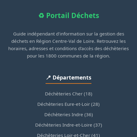
♻️ Portail Déchets
Guide indépendant d'information sur la gestion des
déchets en Région Centre-Val de Loire. Retrouvez les
horaires, adresses et conditions d'accès des déchèteries
pour les 1800 communes de la région.
📍 Départements
Déchèteries Cher (18)
Déchèteries Eure-et-Loir (28)
Déchèteries Indre (36)
Déchèteries Indre-et-Loire (37)
Déchèteries Loir-et-Cher (41)