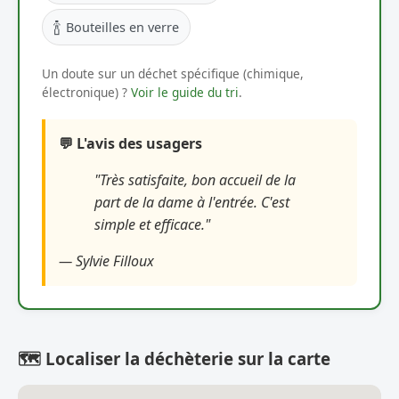
🍾
Bouteilles en verre
Un doute sur un déchet spécifique (chimique,
électronique) ?
Voir le guide du tri
.
💬 L'avis des usagers
"Très satisfaite, bon accueil de la
part de la dame à l'entrée. C'est
simple et efficace."
— Sylvie Filloux
🗺️ Localiser la déchèterie sur la carte