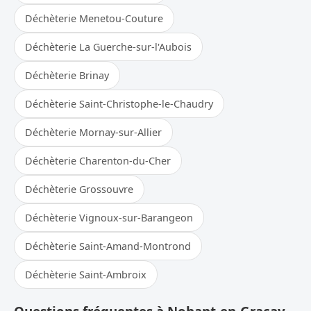
Déchèterie Menetou-Couture
Déchèterie La Guerche-sur-l'Aubois
Déchèterie Brinay
Déchèterie Saint-Christophe-le-Chaudry
Déchèterie Mornay-sur-Allier
Déchèterie Charenton-du-Cher
Déchèterie Grossouvre
Déchèterie Vignoux-sur-Barangeon
Déchèterie Saint-Amand-Montrond
Déchèterie Saint-Ambroix