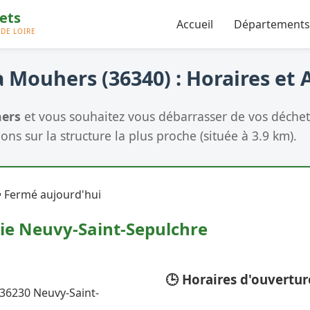
Accueil
Départements
 Mouhers (36340) : Horaires et 
ers
et vous souhaitez vous débarrasser de vos déchets
ons sur la structure la plus proche (située à 3.9 km).
 Fermé aujourd'hui
rie Neuvy-Saint-Sepulchre
🕒 Horaires d'ouvertur
 36230 Neuvy-Saint-