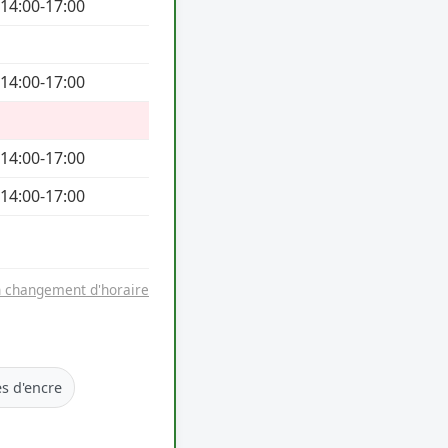
 14:00-17:00
 14:00-17:00
 14:00-17:00
 14:00-17:00
n changement d'horaire
s d'encre