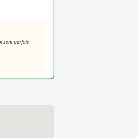
ui sont parfois