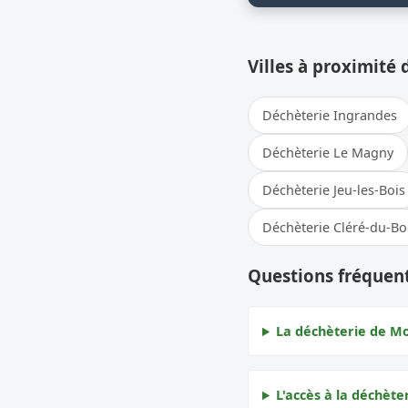
Villes à proximité 
Déchèterie Ingrandes
Déchèterie Le Magny
Déchèterie Jeu-les-Bois
Déchèterie Cléré-du-Bo
Questions fréquen
La déchèterie de Mo
L'accès à la déchète