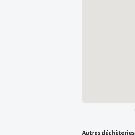

Autres déchèterie