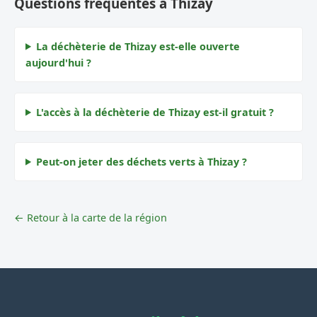
Questions fréquentes à Thizay
La déchèterie de Thizay est-elle ouverte
aujourd'hui ?
L'accès à la déchèterie de Thizay est-il gratuit ?
Peut-on jeter des déchets verts à Thizay ?
← Retour à la carte de la région