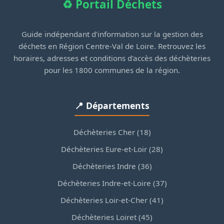
♻️ Portail Déchets
Guide indépendant d'information sur la gestion des
déchets en Région Centre-Val de Loire. Retrouvez les
horaires, adresses et conditions d'accès des déchèteries
pour les 1800 communes de la région.
📍 Départements
Déchèteries Cher (18)
Déchèteries Eure-et-Loir (28)
Déchèteries Indre (36)
Déchèteries Indre-et-Loire (37)
Déchèteries Loir-et-Cher (41)
Déchèteries Loiret (45)