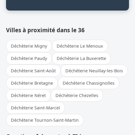
Villes à proximité dans le 36
Déchèterie Migny
Déchèterie Le Menoux
Déchèterie Paudy
Déchèterie La Buxerette
Déchèterie Saint-Août
Déchèterie Neuillay-les-Bois
Déchèterie Bretagne
Déchèterie Chassignolles
Déchèterie Néret
Déchèterie Chezelles
Déchèterie Saint-Marcel
Déchèterie Tournon-Saint-Martin