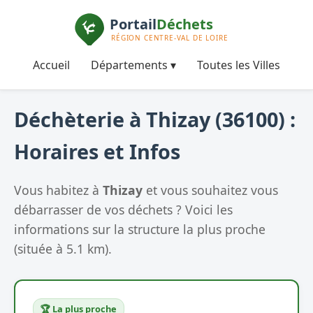
Accueil
Départements ▾
Toutes les Villes
Déchèterie à Thizay (36100) :
Horaires et Infos
Vous habitez à
Thizay
et vous souhaitez vous
débarrasser de vos déchets ? Voici les
informations sur la structure la plus proche
(située à 5.1 km).
🏆 La plus proche