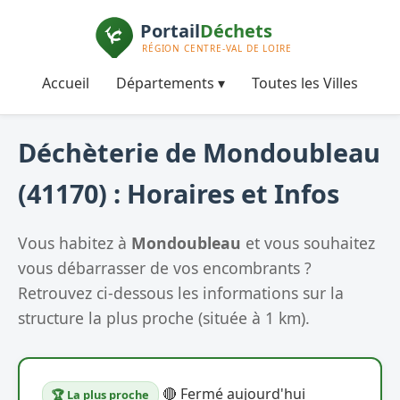
Accueil
Départements ▾
Toutes les Villes
Déchèterie de Mondoubleau
(41170) : Horaires et Infos
Vous habitez à
Mondoubleau
et vous souhaitez
vous débarrasser de vos encombrants ?
Retrouvez ci-dessous les informations sur la
structure la plus proche (située à 1 km).
🔴 Fermé aujourd'hui
🏆 La plus proche