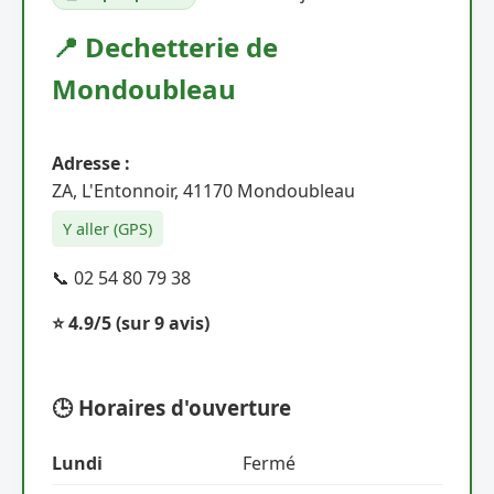
📍 Dechetterie de
Mondoubleau
Adresse :
ZA, L'Entonnoir, 41170 Mondoubleau
Y aller (GPS)
📞 02 54 80 79 38
⭐ 4.9/5
(sur 9 avis)
🕒 Horaires d'ouverture
Lundi
Fermé