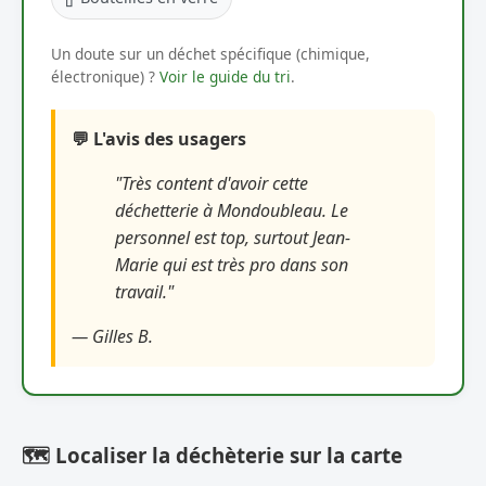
Un doute sur un déchet spécifique (chimique,
électronique) ?
Voir le guide du tri
.
💬 L'avis des usagers
"Très content d'avoir cette
déchetterie à Mondoubleau. Le
personnel est top, surtout Jean-
Marie qui est très pro dans son
travail."
— Gilles B.
🗺️ Localiser la déchèterie sur la carte