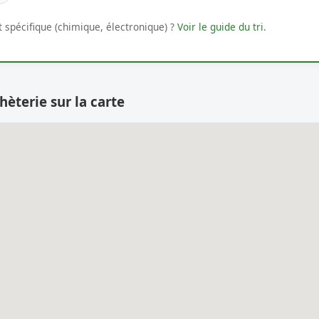
 spécifique (chimique, électronique) ?
Voir le guide du tri
.
hèterie sur la carte