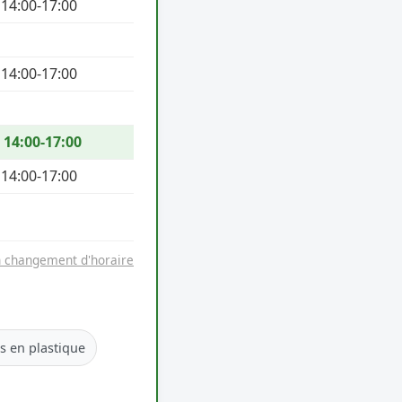
 14:00-17:00
 14:00-17:00
/ 14:00-17:00
 14:00-17:00
n changement d'horaire
es en plastique