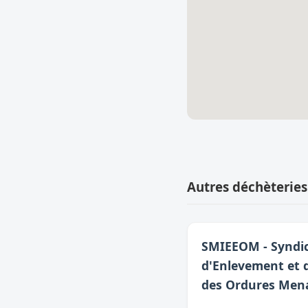
Autres déchèteries
SMIEEOM - Syndic
d'Enlevement et 
des Ordures Men