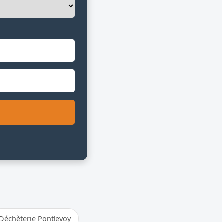
Déchèterie Pontlevoy