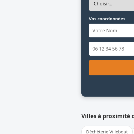
Vos coordonnées
Villes à proximité 
Déchèterie Villebout