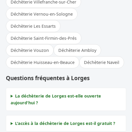
Déchèterie Villefranche-sur-Cher
Déchèterie Vernou-en-Sologne
Déchèterie Les Essarts
Déchèterie Saint-Firmin-des-Prés
Déchèterie Vouzon
Déchèterie Ambloy
Déchèterie Huisseau-en-Beauce
Déchèterie Naveil
Questions fréquentes à Lorges
La déchèterie de Lorges est-elle ouverte
aujourd'hui ?
L'accès à la déchèterie de Lorges est-il gratuit ?