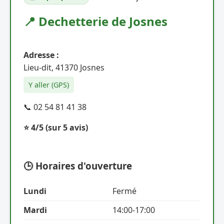
📍 Dechetterie de Josnes
Adresse :
Lieu-dit, 41370 Josnes
Y aller (GPS)
📞 02 54 81 41 38
⭐ 4/5
(sur 5 avis)
🕒 Horaires d'ouverture
Lundi
Fermé
Mardi
14:00-17:00