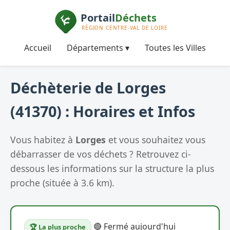
Accueil
Départements ▾
Toutes les Villes
Déchèterie de Lorges
(41370) : Horaires et Infos
Vous habitez à
Lorges
et vous souhaitez vous
débarrasser de vos déchets ? Retrouvez ci-
dessous les informations sur la structure la plus
proche (située à 3.6 km).
🔴 Fermé aujourd'hui
🏆 La plus proche