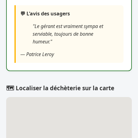
💬 L'avis des usagers
"Le gérant est vraiment sympa et
serviable, toujours de bonne
humeur."
— Patrice Leroy
🗺️ Localiser la déchèterie sur la carte