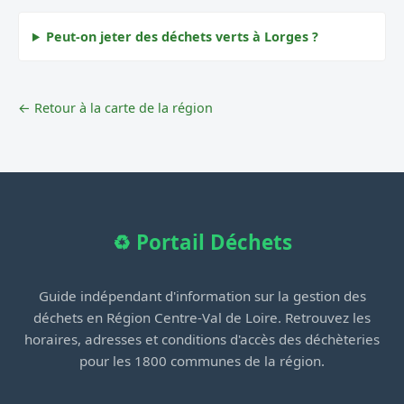
Peut-on jeter des déchets verts à Lorges ?
← Retour à la carte de la région
♻️ Portail Déchets
Guide indépendant d'information sur la gestion des
déchets en Région Centre-Val de Loire. Retrouvez les
horaires, adresses et conditions d'accès des déchèteries
pour les 1800 communes de la région.