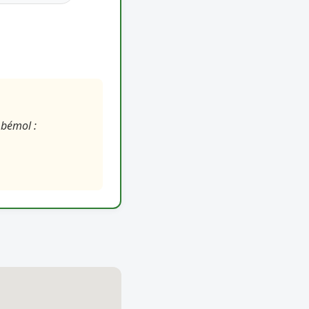
 bémol :