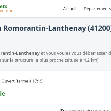
Accueil
Départements
à Romorantin-Lanthenay (41200)
rantin-Lanthenay
et vous voulez vous débarrasser 
 sur la structure la plus proche (située à 4.2 km).
 Ouvert (ferme à 17:15)
ie