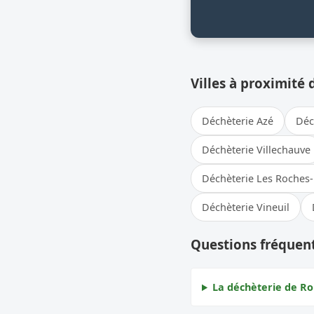
Villes à proximité 
Déchèterie Azé
Déc
Déchèterie Villechauve
Déchèterie Les Roches-
Déchèterie Vineuil
Questions fréquen
La déchèterie de Ro