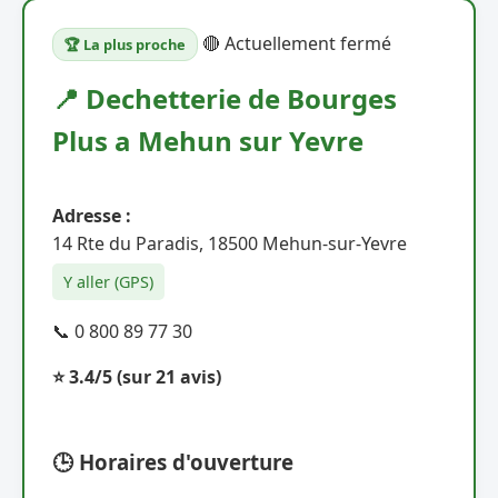
🔴 Actuellement fermé
🏆 La plus proche
📍 Dechetterie de Bourges
Plus a Mehun sur Yevre
Adresse :
14 Rte du Paradis, 18500 Mehun-sur-Yevre
Y aller (GPS)
📞 0 800 89 77 30
⭐ 3.4/5
(sur 21 avis)
🕒 Horaires d'ouverture