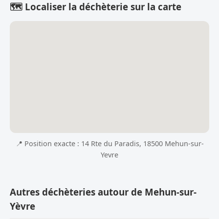
🗺️ Localiser la déchèterie sur la carte
📍 Position exacte : 14 Rte du Paradis, 18500 Mehun-sur-
Yevre
Autres déchèteries autour de Mehun-sur-
Yèvre