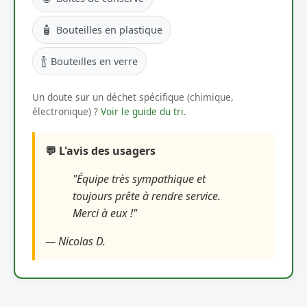
🧴
Bouteilles en plastique
🍾
Bouteilles en verre
Un doute sur un déchet spécifique (chimique,
électronique) ?
Voir le guide du tri
.
💬 L'avis des usagers
"Équipe très sympathique et
toujours prête à rendre service.
Merci à eux !"
— Nicolas D.