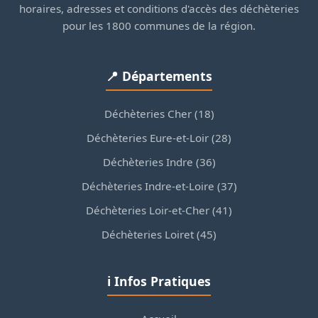
horaires, adresses et conditions d'accès des déchèteries
pour les 1800 communes de la région.
📍 Départements
Déchèteries Cher (18)
Déchèteries Eure-et-Loir (28)
Déchèteries Indre (36)
Déchèteries Indre-et-Loire (37)
Déchèteries Loir-et-Cher (41)
Déchèteries Loiret (45)
ℹ️ Infos Pratiques