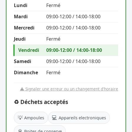
Lundi
Fermé
Mardi
09:00-12:00 / 14:00-18:00
Mercredi
09:00-12:00 / 14:00-18:00
Jeudi
Fermé
Vendredi
09:00-12:00 / 14:00-18:00
Samedi
09:00-12:00 / 14:00-18:00
Dimanche
Fermé
⚠️ Signaler une erreur ou un changement d'horaire
♻️ Déchets acceptés
💡
💻
Ampoules
Appareils electroniques
🥫
Boites de conserve