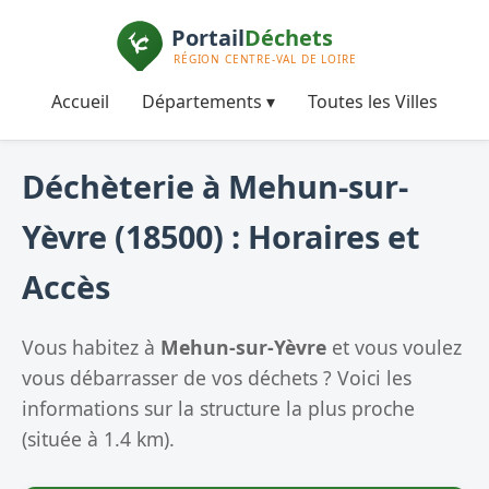
Accueil
Départements ▾
Toutes les Villes
Déchèterie à Mehun-sur-
Yèvre (18500) : Horaires et
Accès
Vous habitez à
Mehun-sur-Yèvre
et vous voulez
vous débarrasser de vos déchets ? Voici les
informations sur la structure la plus proche
(située à 1.4 km).