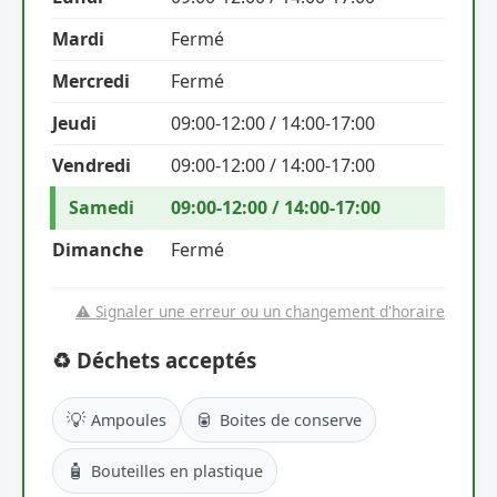
Mardi
Fermé
Mercredi
Fermé
Jeudi
09:00-12:00 / 14:00-17:00
Vendredi
09:00-12:00 / 14:00-17:00
Samedi
09:00-12:00 / 14:00-17:00
Dimanche
Fermé
⚠️ Signaler une erreur ou un changement d'horaire
♻️ Déchets acceptés
💡
🥫
Ampoules
Boites de conserve
🧴
Bouteilles en plastique