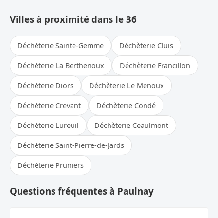
Villes à proximité dans le 36
Déchèterie Sainte-Gemme
Déchèterie Cluis
Déchèterie La Berthenoux
Déchèterie Francillon
Déchèterie Diors
Déchèterie Le Menoux
Déchèterie Crevant
Déchèterie Condé
Déchèterie Lureuil
Déchèterie Ceaulmont
Déchèterie Saint-Pierre-de-Jards
Déchèterie Pruniers
Questions fréquentes à Paulnay