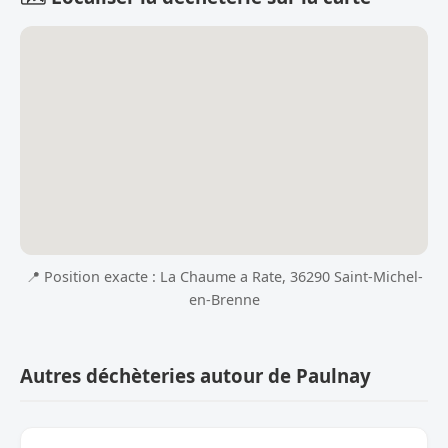
📍 Position exacte : La Chaume a Rate, 36290 Saint-Michel-
en-Brenne
Autres déchèteries autour de Paulnay