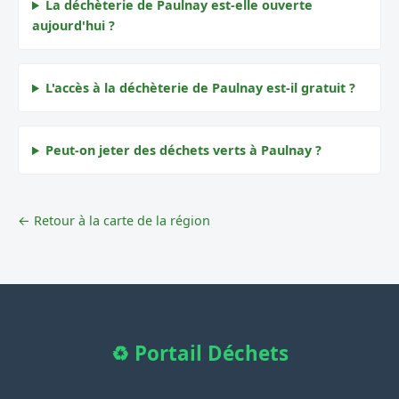
La déchèterie de Paulnay est-elle ouverte
aujourd'hui ?
L'accès à la déchèterie de Paulnay est-il gratuit ?
Peut-on jeter des déchets verts à Paulnay ?
← Retour à la carte de la région
♻️ Portail Déchets