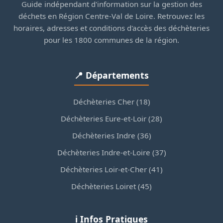
Guide indépendant d'information sur la gestion des
déchets en Région Centre-Val de Loire. Retrouvez les
horaires, adresses et conditions d'accès des déchèteries
pour les 1800 communes de la région.
📍 Départements
Déchèteries Cher (18)
Déchèteries Eure-et-Loir (28)
Déchèteries Indre (36)
Déchèteries Indre-et-Loire (37)
Déchèteries Loir-et-Cher (41)
Déchèteries Loiret (45)
ℹ️ Infos Pratiques