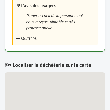
💬 L'avis des usagers
"Super accueil de la personne qui
nous a reçus. Aimable et très
professionnelle."
— Muriel M.
🗺️ Localiser la déchèterie sur la carte