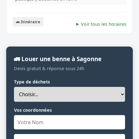
🚗 Itinéraire
Voir tous les horaires
🚛 Louer une benne à Sagonne
Devis gratuit & réponse sous 24h
Type de déchets
Vos coordonnées