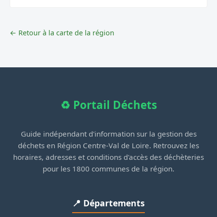
← Retour à la carte de la région
♻️ Portail Déchets
Guide indépendant d'information sur la gestion des
déchets en Région Centre-Val de Loire. Retrouvez les
horaires, adresses et conditions d'accès des déchèteries
pour les 1800 communes de la région.
📍 Départements