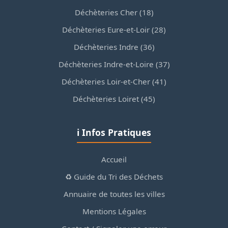
Déchèteries Cher (18)
Déchèteries Eure-et-Loir (28)
Déchèteries Indre (36)
Déchèteries Indre-et-Loire (37)
Déchèteries Loir-et-Cher (41)
Déchèteries Loiret (45)
ℹ️ Infos Pratiques
Accueil
♻️ Guide du Tri des Déchets
Annuaire de toutes les villes
Mentions Légales