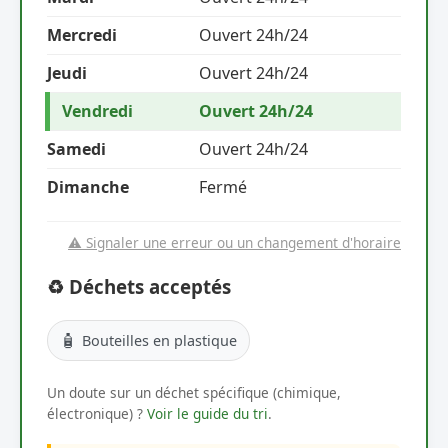
Mercredi
Ouvert 24h/24
Jeudi
Ouvert 24h/24
Vendredi
Ouvert 24h/24
Samedi
Ouvert 24h/24
Dimanche
Fermé
⚠️ Signaler une erreur ou un changement d'horaire
♻️ Déchets acceptés
🧴
Bouteilles en plastique
Un doute sur un déchet spécifique (chimique,
électronique) ?
Voir le guide du tri
.