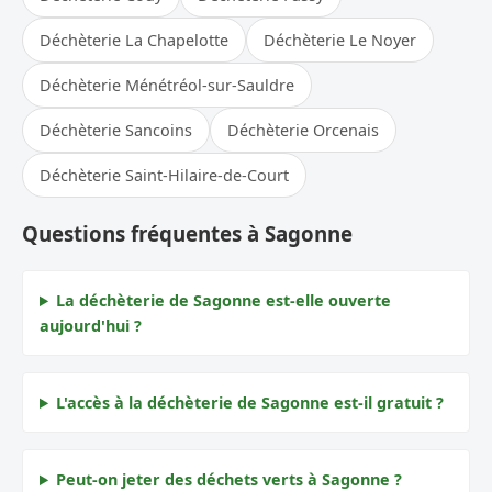
Déchèterie La Chapelotte
Déchèterie Le Noyer
Déchèterie Ménétréol-sur-Sauldre
Déchèterie Sancoins
Déchèterie Orcenais
Déchèterie Saint-Hilaire-de-Court
Questions fréquentes à Sagonne
La déchèterie de Sagonne est-elle ouverte
aujourd'hui ?
L'accès à la déchèterie de Sagonne est-il gratuit ?
Peut-on jeter des déchets verts à Sagonne ?