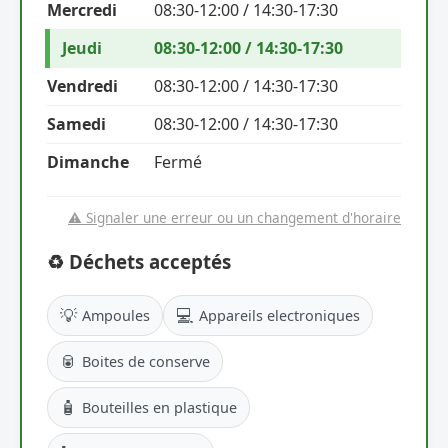
Mercredi
08:30-12:00 / 14:30-17:30
Jeudi
08:30-12:00 / 14:30-17:30
Vendredi
08:30-12:00 / 14:30-17:30
Samedi
08:30-12:00 / 14:30-17:30
Dimanche
Fermé
⚠️ Signaler une erreur ou un changement d'horaire
♻️ Déchets acceptés
💡
💻
Ampoules
Appareils electroniques
🥫
Boites de conserve
🧴
Bouteilles en plastique