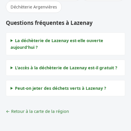
Déchèterie Argenvières
Questions fréquentes à Lazenay
La déchèterie de Lazenay est-elle ouverte
aujourd'hui ?
L'accès à la déchèterie de Lazenay est-il gratuit ?
Peut-on jeter des déchets verts à Lazenay ?
← Retour à la carte de la région