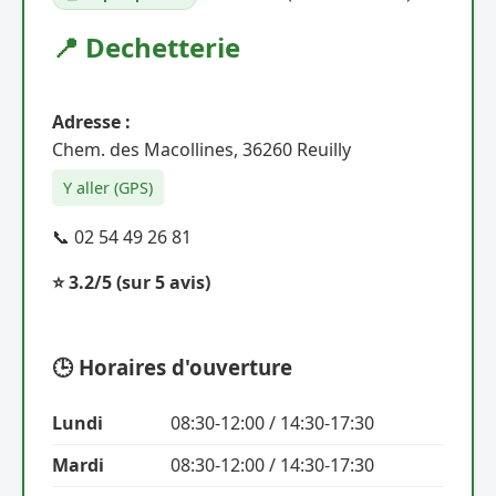
📍 Dechetterie
Adresse :
Chem. des Macollines, 36260 Reuilly
Y aller (GPS)
📞 02 54 49 26 81
⭐ 3.2/5
(sur 5 avis)
🕒 Horaires d'ouverture
Lundi
08:30-12:00 / 14:30-17:30
Mardi
08:30-12:00 / 14:30-17:30