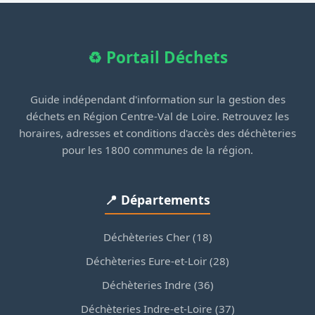
♻️ Portail Déchets
Guide indépendant d'information sur la gestion des
déchets en Région Centre-Val de Loire. Retrouvez les
horaires, adresses et conditions d'accès des déchèteries
pour les 1800 communes de la région.
📍 Départements
Déchèteries Cher (18)
Déchèteries Eure-et-Loir (28)
Déchèteries Indre (36)
Déchèteries Indre-et-Loire (37)