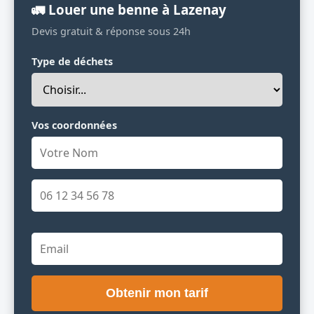
🚛 Louer une benne à Lazenay
Devis gratuit & réponse sous 24h
Type de déchets
Vos coordonnées
Obtenir mon tarif