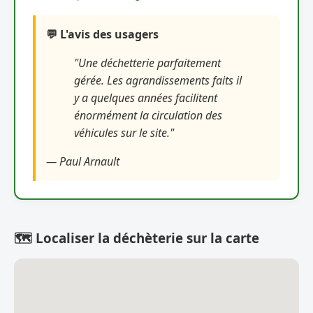
💬 L'avis des usagers
"Une déchetterie parfaitement
gérée. Les agrandissements faits il
y a quelques années facilitent
énormément la circulation des
véhicules sur le site."
— Paul Arnault
🗺️ Localiser la déchèterie sur la carte