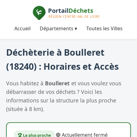
Accueil
Départements ▾
Toutes les Villes
Déchèterie à Boulleret
(18240) : Horaires et Accès
Vous habitez à
Boulleret
et vous voulez vous
débarrasser de vos déchets ? Voici les
informations sur la structure la plus proche
(située à 8 km).
🔴 Actuellement fermé
🏆 La plus proche