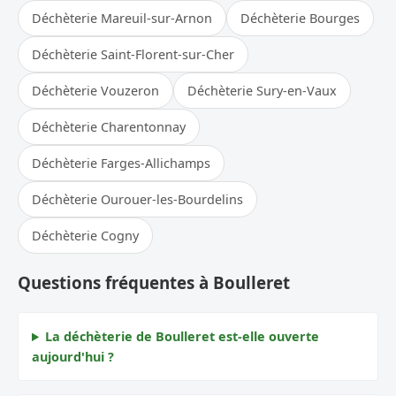
Déchèterie Mareuil-sur-Arnon
Déchèterie Bourges
Déchèterie Saint-Florent-sur-Cher
Déchèterie Vouzeron
Déchèterie Sury-en-Vaux
Déchèterie Charentonnay
Déchèterie Farges-Allichamps
Déchèterie Ourouer-les-Bourdelins
Déchèterie Cogny
Questions fréquentes à Boulleret
La déchèterie de Boulleret est-elle ouverte
aujourd'hui ?