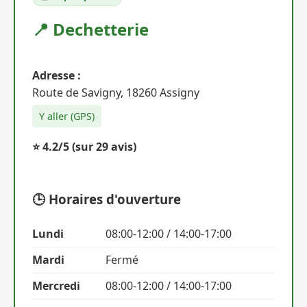
📍 Dechetterie
Adresse :
Route de Savigny, 18260 Assigny
Y aller (GPS)
⭐ 4.2/5
(sur 29 avis)
🕒 Horaires d'ouverture
Lundi
08:00-12:00 / 14:00-17:00
Mardi
Fermé
Mercredi
08:00-12:00 / 14:00-17:00