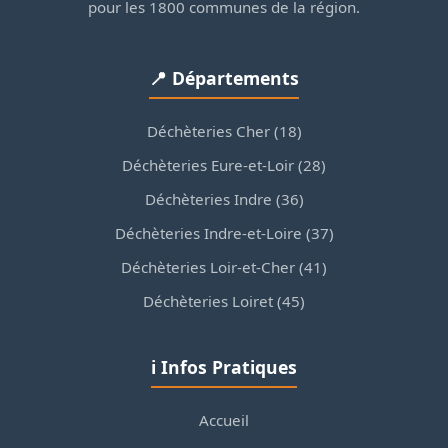
pour les 1800 communes de la région.
📍 Départements
Déchèteries Cher (18)
Déchèteries Eure-et-Loir (28)
Déchèteries Indre (36)
Déchèteries Indre-et-Loire (37)
Déchèteries Loir-et-Cher (41)
Déchèteries Loiret (45)
ℹ️ Infos Pratiques
Accueil