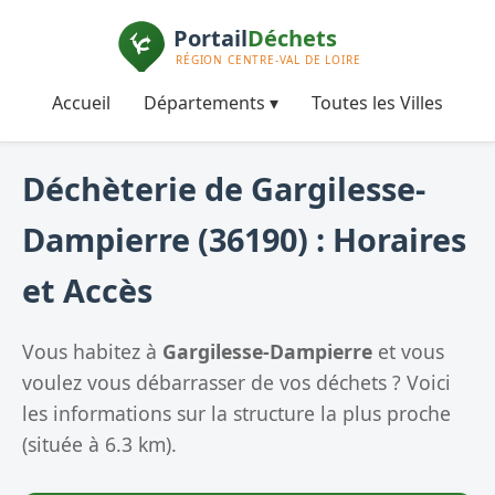
Accueil
Départements ▾
Toutes les Villes
Déchèterie de Gargilesse-
Dampierre (36190) : Horaires
et Accès
Vous habitez à
Gargilesse-Dampierre
et vous
voulez vous débarrasser de vos déchets ? Voici
les informations sur la structure la plus proche
(située à 6.3 km).