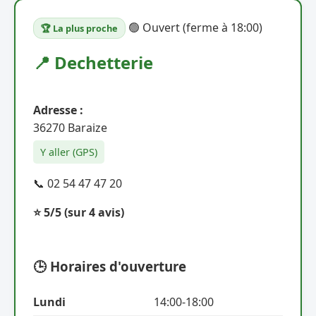
🟢 Ouvert (ferme à 18:00)
🏆 La plus proche
📍 Dechetterie
Adresse :
36270 Baraize
Y aller (GPS)
📞 02 54 47 47 20
⭐ 5/5
(sur 4 avis)
🕒 Horaires d'ouverture
Lundi
14:00-18:00