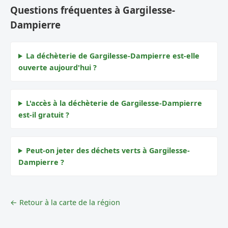
Questions fréquentes à Gargilesse-
Dampierre
La déchèterie de Gargilesse-Dampierre est-elle
ouverte aujourd'hui ?
L'accès à la déchèterie de Gargilesse-Dampierre
est-il gratuit ?
Peut-on jeter des déchets verts à Gargilesse-
Dampierre ?
← Retour à la carte de la région