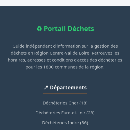
♻️ Portail Déchets
Guide indépendant d'information sur la gestion des
déchets en Région Centre-Val de Loire. Retrouvez les
horaires, adresses et conditions d'accès des déchèteries
pour les 1800 communes de la région.
📍 Départements
Déchèteries Cher (18)
Déchèteries Eure-et-Loir (28)
Déchèteries Indre (36)