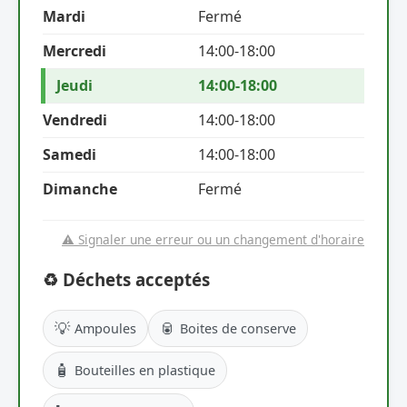
Mardi
Fermé
Mercredi
14:00-18:00
Jeudi
14:00-18:00
Vendredi
14:00-18:00
Samedi
14:00-18:00
Dimanche
Fermé
⚠️ Signaler une erreur ou un changement d'horaire
♻️ Déchets acceptés
💡
🥫
Ampoules
Boites de conserve
🧴
Bouteilles en plastique