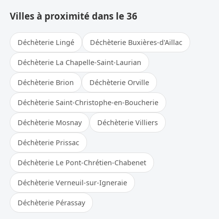
Villes à proximité dans le 36
Déchèterie Lingé
Déchèterie Buxières-d'Aillac
Déchèterie La Chapelle-Saint-Laurian
Déchèterie Brion
Déchèterie Orville
Déchèterie Saint-Christophe-en-Boucherie
Déchèterie Mosnay
Déchèterie Villiers
Déchèterie Prissac
Déchèterie Le Pont-Chrétien-Chabenet
Déchèterie Verneuil-sur-Igneraie
Déchèterie Pérassay