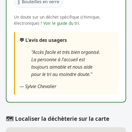
🍾
Bouteilles en verre
Un doute sur un déchet spécifique (chimique,
électronique) ?
Voir le guide du tri
.
💬 L'avis des usagers
"Accès facile et très bien organisé.
La personne à l'accueil est
toujours aimable et nous aide
pour le tri au moindre doute."
— Sylvie Chevalier
🗺️ Localiser la déchèterie sur la carte