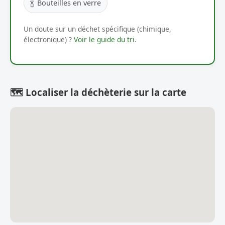
🍾
Bouteilles en verre
Un doute sur un déchet spécifique (chimique,
électronique) ?
Voir le guide du tri
.
🗺️ Localiser la déchèterie sur la carte