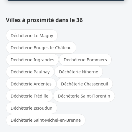
Villes à proximité dans le 36
Déchèterie Le Magny
Déchèterie Bouges-le-Château
Déchèterie Ingrandes
Déchèterie Bommiers
Déchèterie Paulnay
Déchèterie Niherne
Déchèterie Ardentes
Déchèterie Chasseneuil
Déchèterie Frédille
Déchèterie Saint-Florentin
Déchèterie Issoudun
Déchèterie Saint-Michel-en-Brenne