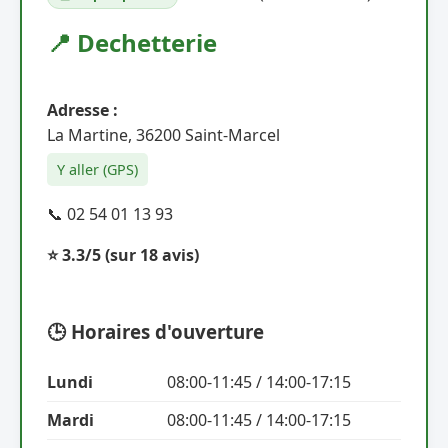
📍 Dechetterie
Adresse :
La Martine, 36200 Saint-Marcel
Y aller (GPS)
📞 02 54 01 13 93
⭐ 3.3/5
(sur 18 avis)
🕒 Horaires d'ouverture
Lundi
08:00-11:45 / 14:00-17:15
Mardi
08:00-11:45 / 14:00-17:15