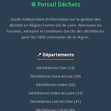
♻️ Portail Déchets
Guide indépendant d'information sur la gestion des
déchets en Région Centre-Val de Loire. Retrouvez les
horaires, adresses et conditions d'accès des déchèteries
pour les 1800 communes de la région.
📍 Départements
Déchèteries Cher (18)
Déchèteries Eure-et-Loir (28)
Déchèteries Indre (36)
Déchèteries Indre-et-Loire (37)
Déchèteries Loir-et-Cher (41)
Déchèteries Loiret (45)