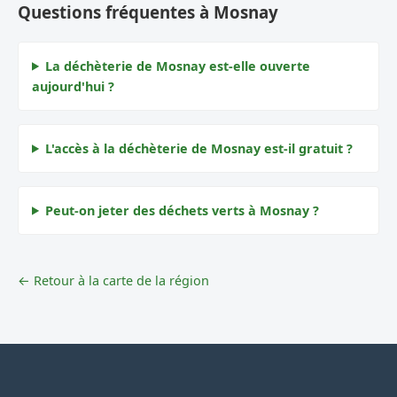
Questions fréquentes à Mosnay
La déchèterie de Mosnay est-elle ouverte
aujourd'hui ?
L'accès à la déchèterie de Mosnay est-il gratuit ?
Peut-on jeter des déchets verts à Mosnay ?
← Retour à la carte de la région