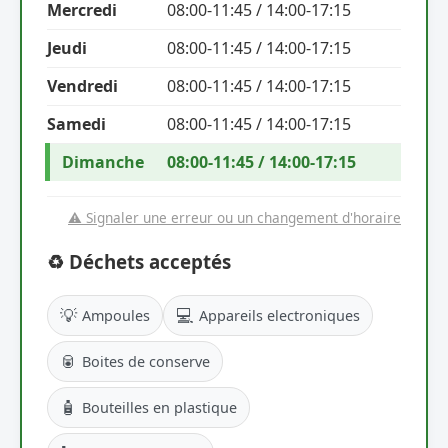
Mercredi
08:00-11:45 / 14:00-17:15
Jeudi
08:00-11:45 / 14:00-17:15
Vendredi
08:00-11:45 / 14:00-17:15
Samedi
08:00-11:45 / 14:00-17:15
Dimanche
08:00-11:45 / 14:00-17:15
⚠️ Signaler une erreur ou un changement d'horaire
♻️ Déchets acceptés
💡
💻
Ampoules
Appareils electroniques
🥫
Boites de conserve
🧴
Bouteilles en plastique