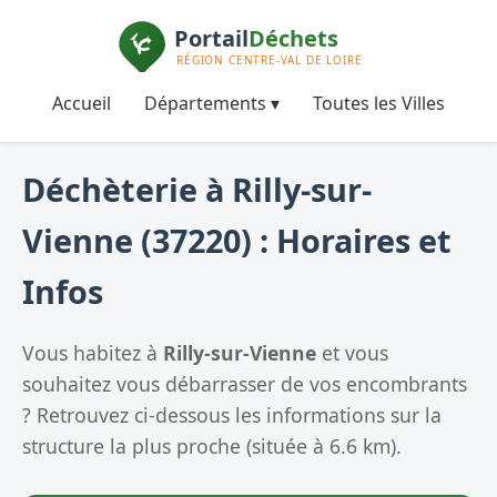
Accueil
Départements ▾
Toutes les Villes
Déchèterie à Rilly-sur-
Vienne (37220) : Horaires et
Infos
Vous habitez à
Rilly-sur-Vienne
et vous
souhaitez vous débarrasser de vos encombrants
? Retrouvez ci-dessous les informations sur la
structure la plus proche (située à 6.6 km).