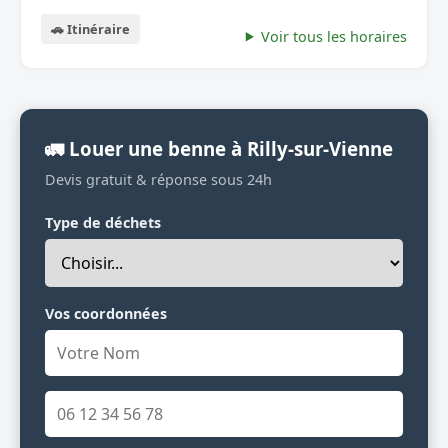
🚗 Itinéraire
Voir tous les horaires
🚛 Louer une benne à Rilly-sur-Vienne
Devis gratuit & réponse sous 24h
Type de déchets
Vos coordonnées