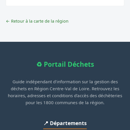
← Retour à la carte de la région
♻️ Portail Déchets
Guide indépendant d'information sur la gestion des
déchets en Région Centre-Val de Loire. Retrouvez les
horaires, adresses et conditions d'accès des déchèteries
pour les 1800 communes de la région.
📍 Départements