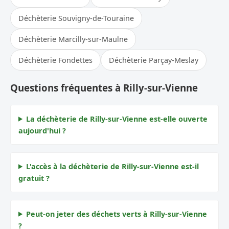
Déchèterie Souvigny-de-Touraine
Déchèterie Marcilly-sur-Maulne
Déchèterie Fondettes
Déchèterie Parçay-Meslay
Questions fréquentes à Rilly-sur-Vienne
La déchèterie de Rilly-sur-Vienne est-elle ouverte
aujourd'hui ?
L'accès à la déchèterie de Rilly-sur-Vienne est-il
gratuit ?
Peut-on jeter des déchets verts à Rilly-sur-Vienne
?