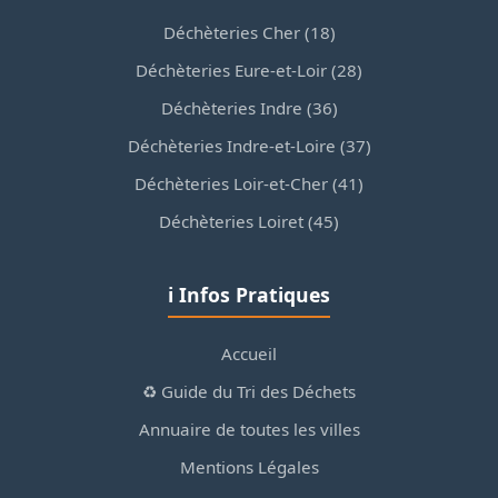
Déchèteries Cher (18)
Déchèteries Eure-et-Loir (28)
Déchèteries Indre (36)
Déchèteries Indre-et-Loire (37)
Déchèteries Loir-et-Cher (41)
Déchèteries Loiret (45)
ℹ️ Infos Pratiques
Accueil
♻️ Guide du Tri des Déchets
Annuaire de toutes les villes
Mentions Légales