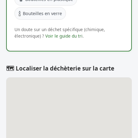
🍾
Bouteilles en verre
Un doute sur un déchet spécifique (chimique,
électronique) ?
Voir le guide du tri
.
🗺️ Localiser la déchèterie sur la carte