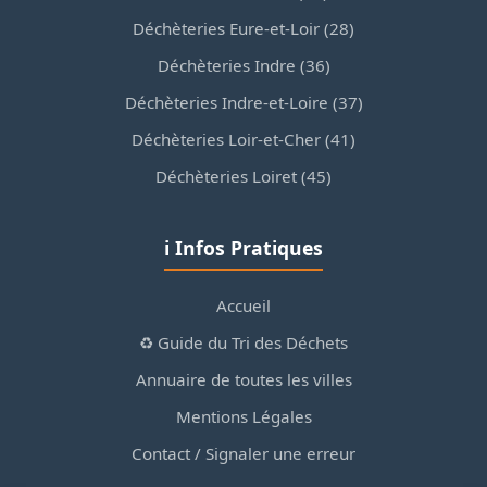
Déchèteries Eure-et-Loir (28)
Déchèteries Indre (36)
Déchèteries Indre-et-Loire (37)
Déchèteries Loir-et-Cher (41)
Déchèteries Loiret (45)
ℹ️ Infos Pratiques
Accueil
♻️ Guide du Tri des Déchets
Annuaire de toutes les villes
Mentions Légales
Contact / Signaler une erreur