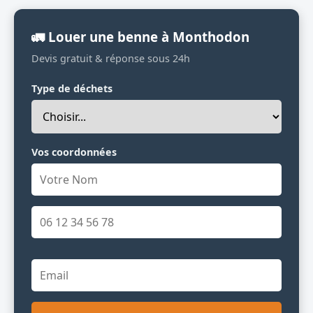
🚛 Louer une benne à Monthodon
Devis gratuit & réponse sous 24h
Type de déchets
Vos coordonnées