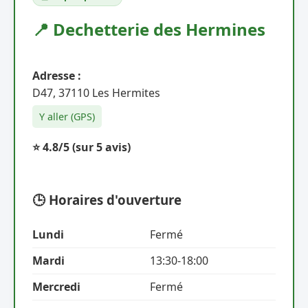
📍 Dechetterie des Hermines
Adresse :
D47, 37110 Les Hermites
Y aller (GPS)
⭐ 4.8/5
(sur 5 avis)
🕒 Horaires d'ouverture
Lundi
Fermé
Mardi
13:30-18:00
Mercredi
Fermé