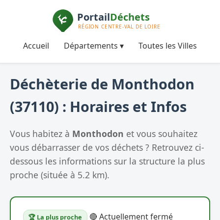
Accueil
Départements ▾
Toutes les Villes
Déchèterie de Monthodon
(37110) : Horaires et Infos
Vous habitez à
Monthodon
et vous souhaitez
vous débarrasser de vos déchets ? Retrouvez ci-
dessous les informations sur la structure la plus
proche (située à 5.2 km).
🔴 Actuellement fermé
🏆 La plus proche