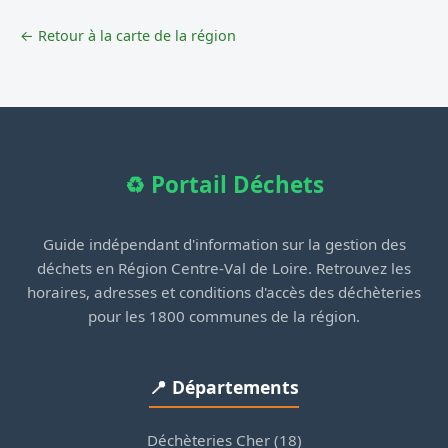
← Retour à la carte de la région
♻️ Portail Déchets
Guide indépendant d'information sur la gestion des
déchets en Région Centre-Val de Loire. Retrouvez les
horaires, adresses et conditions d'accès des déchèteries
pour les 1800 communes de la région.
📍 Départements
Déchèteries Cher (18)