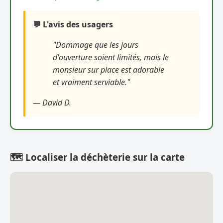
💬 L'avis des usagers
"Dommage que les jours
d'ouverture soient limités, mais le
monsieur sur place est adorable
et vraiment serviable."
— David D.
🗺️ Localiser la déchèterie sur la carte