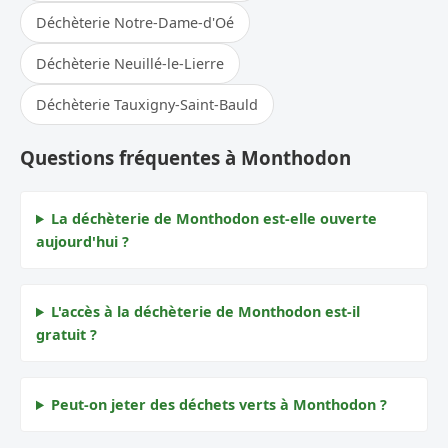
Déchèterie Notre-Dame-d'Oé
Déchèterie Neuillé-le-Lierre
Déchèterie Tauxigny-Saint-Bauld
Questions fréquentes à Monthodon
La déchèterie de Monthodon est-elle ouverte
aujourd'hui ?
L'accès à la déchèterie de Monthodon est-il
gratuit ?
Peut-on jeter des déchets verts à Monthodon ?