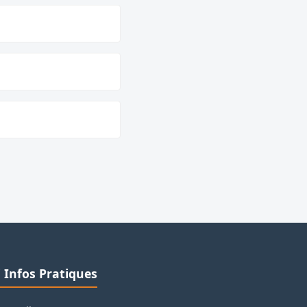
ℹ️ Infos Pratiques