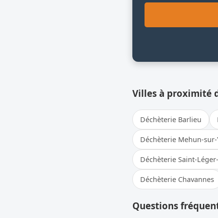
Villes à proximité 
Déchèterie Barlieu
Déchèterie Mehun-sur-
Déchèterie Saint-Léger-
Déchèterie Chavannes
Questions fréquent