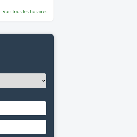
Voir tous les horaires