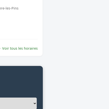
ere-les-Pins
Voir tous les horaires