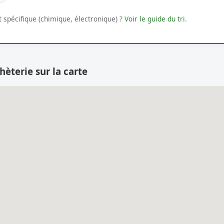
 spécifique (chimique, électronique) ?
Voir le guide du tri
.
hèterie sur la carte