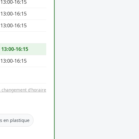
 13:00-16:15
 13:00-16:15
 13:00-16:15
/ 13:00-16:15
 13:00-16:15
n changement d'horaire
es en plastique