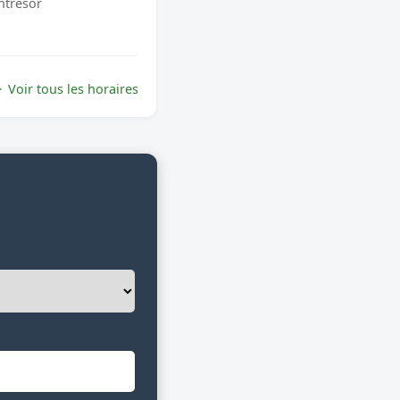
ntresor
Voir tous les horaires