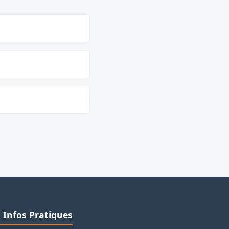
ℹ️ Infos Pratiques