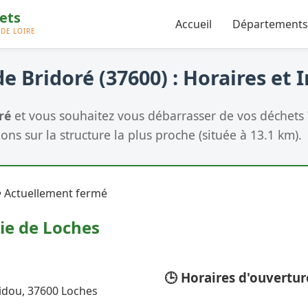
Accueil
Départements
e Bridoré (37600) : Horaires et 
ré
et vous souhaitez vous débarrasser de vos déchets 
ons sur la structure la plus proche (située à 13.1 km).
 Actuellement fermé
ie de Loches
🕒 Horaires d'ouvertur
dou, 37600 Loches