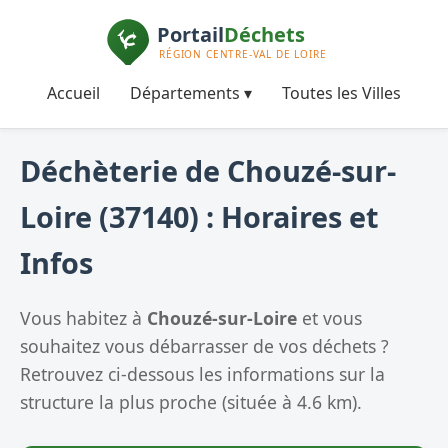
Accueil
Départements ▾
Toutes les Villes
Déchèterie de Chouzé-sur-
Loire (37140) : Horaires et
Infos
Vous habitez à
Chouzé-sur-Loire
et vous
souhaitez vous débarrasser de vos déchets ?
Retrouvez ci-dessous les informations sur la
structure la plus proche (située à 4.6 km).