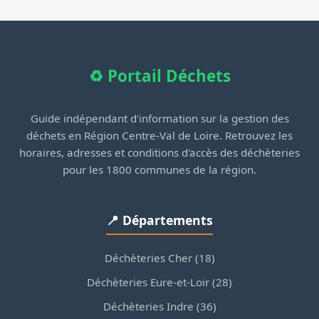
♻️ Portail Déchets
Guide indépendant d'information sur la gestion des
déchets en Région Centre-Val de Loire. Retrouvez les
horaires, adresses et conditions d'accès des déchèteries
pour les 1800 communes de la région.
📍 Départements
Déchèteries Cher (18)
Déchèteries Eure-et-Loir (28)
Déchèteries Indre (36)