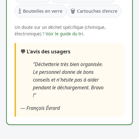
🍾
🗑️
Bouteilles en verre
Cartouches d'encre
Un doute sur un déchet spécifique (chimique,
électronique) ?
Voir le guide du tri
.
💬 L'avis des usagers
"Déchetterie très bien organisée.
Le personnel donne de bons
conseils et n'hésite pas à aider
pendant le déchargement. Bravo
!"
— François Évrard