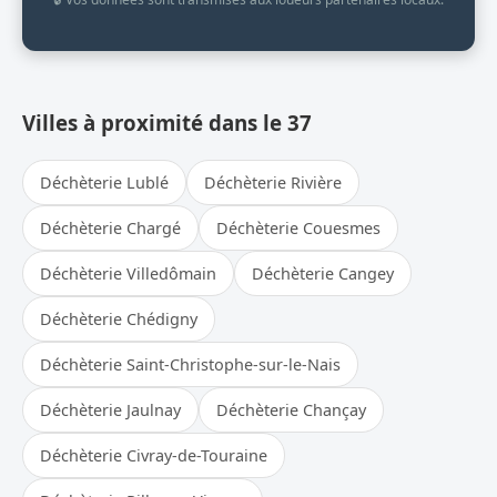
Villes à proximité dans le 37
Déchèterie Lublé
Déchèterie Rivière
Déchèterie Chargé
Déchèterie Couesmes
Déchèterie Villedômain
Déchèterie Cangey
Déchèterie Chédigny
Déchèterie Saint-Christophe-sur-le-Nais
Déchèterie Jaulnay
Déchèterie Chançay
Déchèterie Civray-de-Touraine