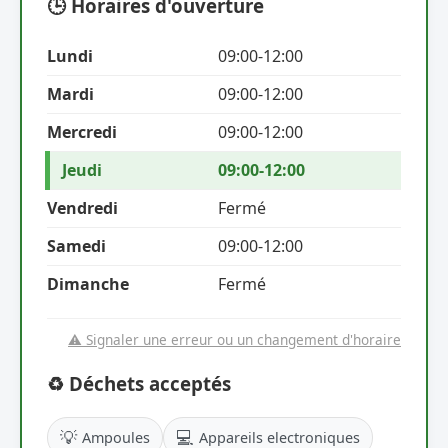
🕒 Horaires d'ouverture
Lundi
09:00-12:00
Mardi
09:00-12:00
Mercredi
09:00-12:00
Jeudi
09:00-12:00
Vendredi
Fermé
Samedi
09:00-12:00
Dimanche
Fermé
⚠️ Signaler une erreur ou un changement d'horaire
♻️ Déchets acceptés
💡
💻
Ampoules
Appareils electroniques