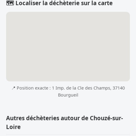
🗺️ Localiser la déchèterie sur la carte
📍 Position exacte : 1 Imp. de la Cle des Champs, 37140
Bourgueil
Autres déchèteries autour de Chouzé-sur-
Loire