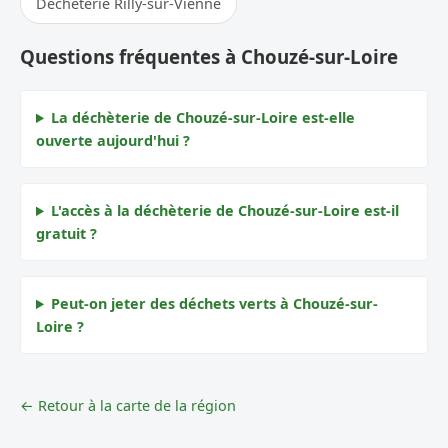
Déchèterie Rilly-sur-Vienne
Questions fréquentes à Chouzé-sur-Loire
La déchèterie de Chouzé-sur-Loire est-elle
ouverte aujourd'hui ?
L'accès à la déchèterie de Chouzé-sur-Loire est-il
gratuit ?
Peut-on jeter des déchets verts à Chouzé-sur-
Loire ?
← Retour à la carte de la région