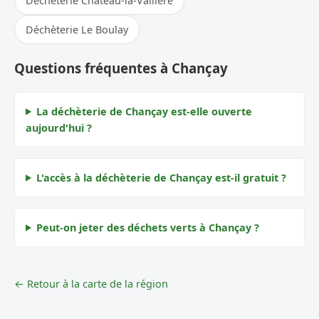
Déchèterie Château-la-Vallière
Déchèterie Le Boulay
Questions fréquentes à Chançay
La déchèterie de Chançay est-elle ouverte
aujourd'hui ?
L'accès à la déchèterie de Chançay est-il gratuit ?
Peut-on jeter des déchets verts à Chançay ?
← Retour à la carte de la région