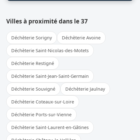
Villes à proximité dans le 37
Déchèterie Sorigny
Déchèterie Avoine
Déchèterie Saint-Nicolas-des-Motets
Déchèterie Restigné
Déchèterie Saint-Jean-Saint-Germain
Déchèterie Souvigné
Déchèterie Jaulnay
Déchèterie Coteaux-sur-Loire
Déchèterie Ports-sur-Vienne
Déchèterie Saint-Laurent-en-Gâtines