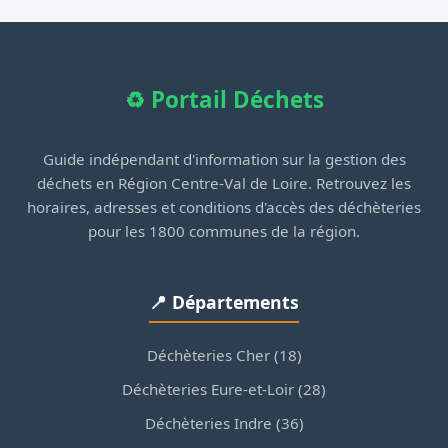
♻️ Portail Déchets
Guide indépendant d'information sur la gestion des
déchets en Région Centre-Val de Loire. Retrouvez les
horaires, adresses et conditions d'accès des déchèteries
pour les 1800 communes de la région.
📍 Départements
Déchèteries Cher (18)
Déchèteries Eure-et-Loir (28)
Déchèteries Indre (36)