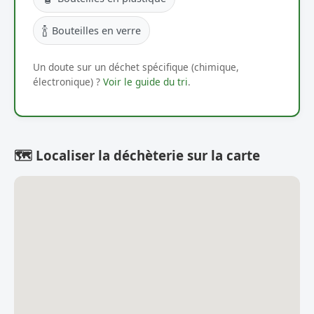
🍾
Bouteilles en verre
Un doute sur un déchet spécifique (chimique,
électronique) ?
Voir le guide du tri
.
🗺️ Localiser la déchèterie sur la carte