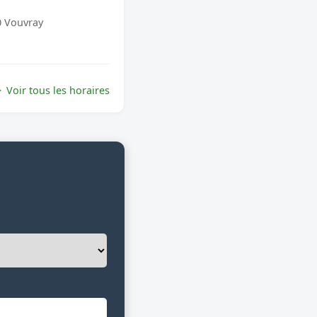
0 Vouvray
Voir tous les horaires