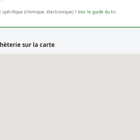
 spécifique (chimique, électronique) ?
Voir le guide du tri
.
hèterie sur la carte