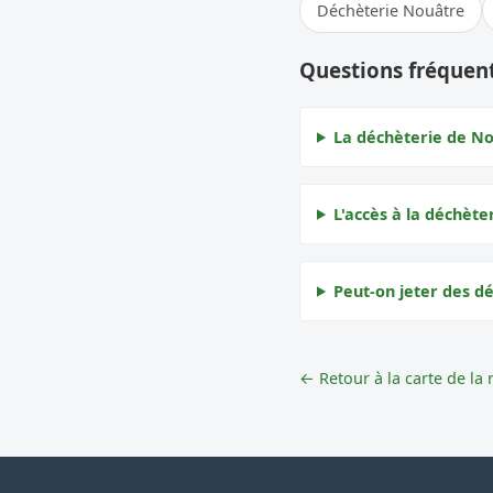
Déchèterie Nouâtre
Questions fréquen
La déchèterie de Noi
L'accès à la déchèter
Peut-on jeter des dé
← Retour à la carte de la 