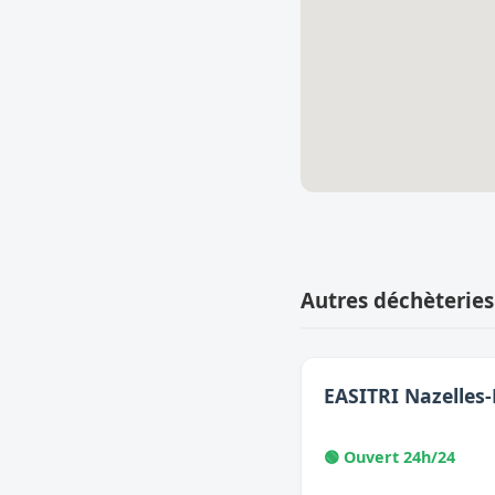
Autres déchèteries
EASITRI Nazelles
🟢 Ouvert 24h/24