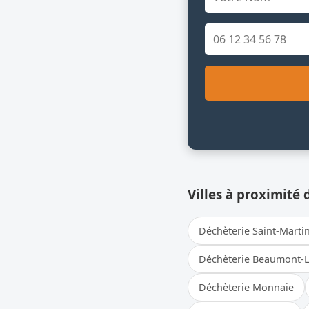
Villes à proximité 
Déchèterie Saint-Marti
Déchèterie Beaumont-L
Déchèterie Monnaie