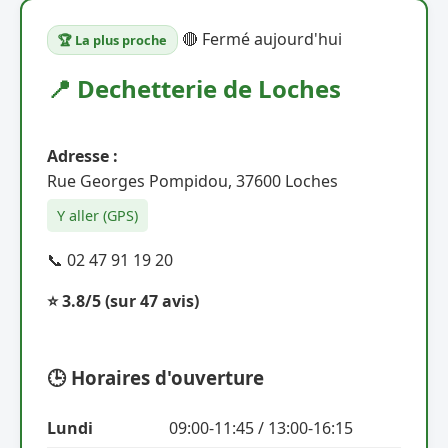
🔴 Fermé aujourd'hui
🏆 La plus proche
📍 Dechetterie de Loches
Adresse :
Rue Georges Pompidou, 37600 Loches
Y aller (GPS)
📞 02 47 91 19 20
⭐ 3.8/5
(sur 47 avis)
🕒 Horaires d'ouverture
Lundi
09:00-11:45 / 13:00-16:15