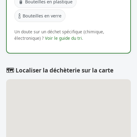
🧴
Bouteilles en plastique
🍾
Bouteilles en verre
Un doute sur un déchet spécifique (chimique,
électronique) ?
Voir le guide du tri
.
🗺️ Localiser la déchèterie sur la carte