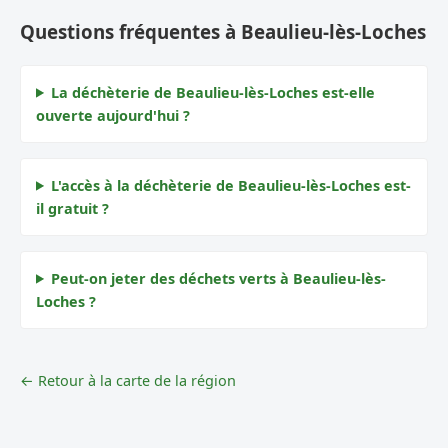
Questions fréquentes à Beaulieu-lès-Loches
La déchèterie de Beaulieu-lès-Loches est-elle
ouverte aujourd'hui ?
L'accès à la déchèterie de Beaulieu-lès-Loches est-
il gratuit ?
Peut-on jeter des déchets verts à Beaulieu-lès-
Loches ?
← Retour à la carte de la région