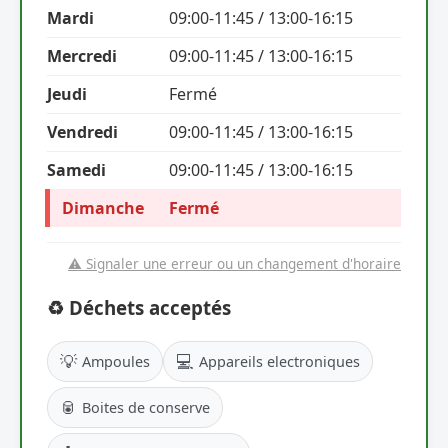
Mardi
09:00-11:45 / 13:00-16:15
Mercredi
09:00-11:45 / 13:00-16:15
Jeudi
Fermé
Vendredi
09:00-11:45 / 13:00-16:15
Samedi
09:00-11:45 / 13:00-16:15
Dimanche
Fermé
⚠️ Signaler une erreur ou un changement d'horaire
♻️ Déchets acceptés
💡
💻
Ampoules
Appareils electroniques
🥫
Boites de conserve