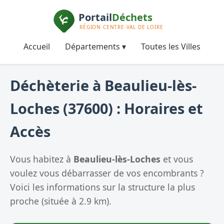
Accueil
Départements ▾
Toutes les Villes
Déchèterie à Beaulieu-lès-
Loches (37600) : Horaires et
Accès
Vous habitez à
Beaulieu-lès-Loches
et vous
voulez vous débarrasser de vos encombrants ?
Voici les informations sur la structure la plus
proche (située à 2.9 km).