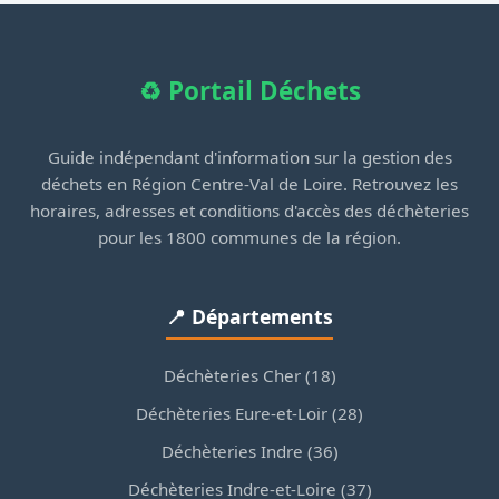
♻️ Portail Déchets
Guide indépendant d'information sur la gestion des
déchets en Région Centre-Val de Loire. Retrouvez les
horaires, adresses et conditions d'accès des déchèteries
pour les 1800 communes de la région.
📍 Départements
Déchèteries Cher (18)
Déchèteries Eure-et-Loir (28)
Déchèteries Indre (36)
Déchèteries Indre-et-Loire (37)