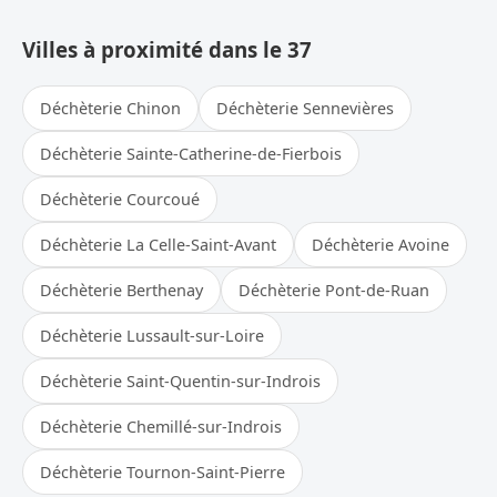
Villes à proximité dans le 37
Déchèterie Chinon
Déchèterie Sennevières
Déchèterie Sainte-Catherine-de-Fierbois
Déchèterie Courcoué
Déchèterie La Celle-Saint-Avant
Déchèterie Avoine
Déchèterie Berthenay
Déchèterie Pont-de-Ruan
Déchèterie Lussault-sur-Loire
Déchèterie Saint-Quentin-sur-Indrois
Déchèterie Chemillé-sur-Indrois
Déchèterie Tournon-Saint-Pierre