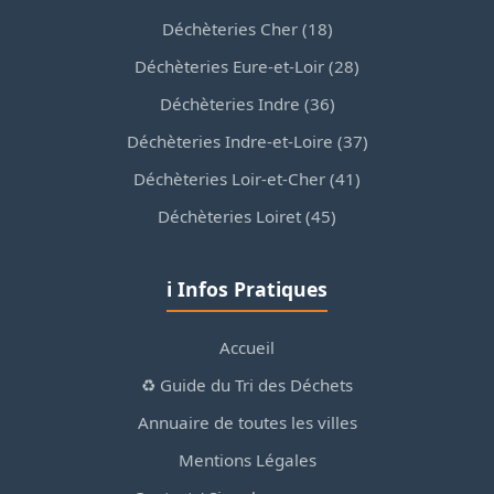
Déchèteries Cher (18)
Déchèteries Eure-et-Loir (28)
Déchèteries Indre (36)
Déchèteries Indre-et-Loire (37)
Déchèteries Loir-et-Cher (41)
Déchèteries Loiret (45)
ℹ️ Infos Pratiques
Accueil
♻️ Guide du Tri des Déchets
Annuaire de toutes les villes
Mentions Légales