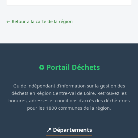
← Retour à la carte de la région
♻️ Portail Déchets
Guide indépendant d'information sur la gestion des
déchets en Région Centre-Val de Loire. Retrouvez les
horaires, adresses et conditions d'accès des déchèteries
pour les 1800 communes de la région.
📍 Départements