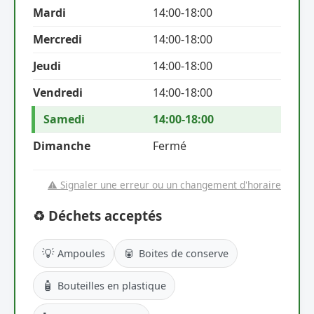
Mardi
14:00-18:00
Mercredi
14:00-18:00
Jeudi
14:00-18:00
Vendredi
14:00-18:00
Samedi
14:00-18:00
Dimanche
Fermé
⚠️ Signaler une erreur ou un changement d'horaire
♻️ Déchets acceptés
💡
🥫
Ampoules
Boites de conserve
🧴
Bouteilles en plastique