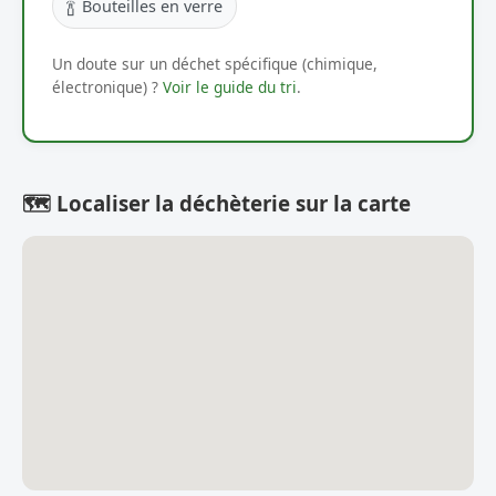
🍾
Bouteilles en verre
Un doute sur un déchet spécifique (chimique,
électronique) ?
Voir le guide du tri
.
🗺️ Localiser la déchèterie sur la carte