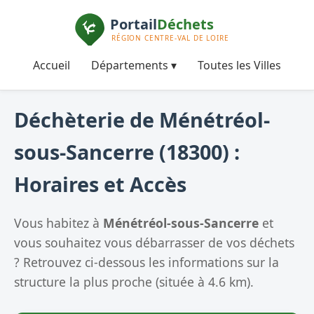
Accueil
Départements ▾
Toutes les Villes
Déchèterie de Ménétréol-
sous-Sancerre (18300) :
Horaires et Accès
Vous habitez à
Ménétréol-sous-Sancerre
et
vous souhaitez vous débarrasser de vos déchets
? Retrouvez ci-dessous les informations sur la
structure la plus proche (située à 4.6 km).