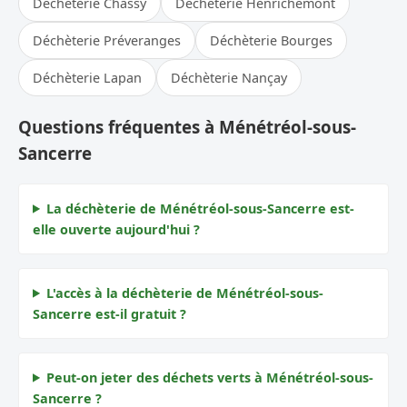
Déchèterie Chassy
Déchèterie Henrichemont
Déchèterie Préveranges
Déchèterie Bourges
Déchèterie Lapan
Déchèterie Nançay
Questions fréquentes à Ménétréol-sous-
Sancerre
La déchèterie de Ménétréol-sous-Sancerre est-
elle ouverte aujourd'hui ?
L'accès à la déchèterie de Ménétréol-sous-
Sancerre est-il gratuit ?
Peut-on jeter des déchets verts à Ménétréol-sous-
Sancerre ?