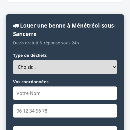
🚛 Louer une benne à Ménétréol-sous-
Sancerre
Devis gratuit & réponse sous 24h
Type de déchets
Vos coordonnées