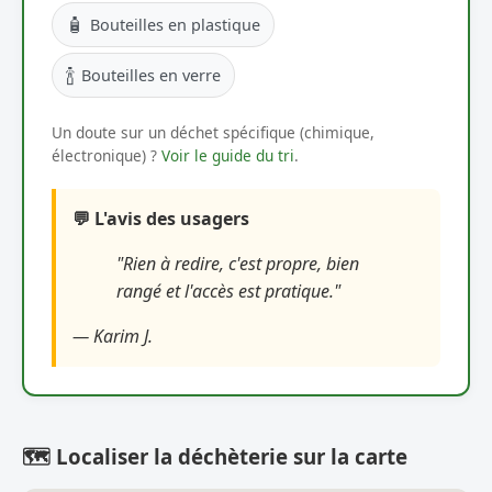
🧴
Bouteilles en plastique
🍾
Bouteilles en verre
Un doute sur un déchet spécifique (chimique,
électronique) ?
Voir le guide du tri
.
💬 L'avis des usagers
"Rien à redire, c'est propre, bien
rangé et l'accès est pratique."
— Karim J.
🗺️ Localiser la déchèterie sur la carte