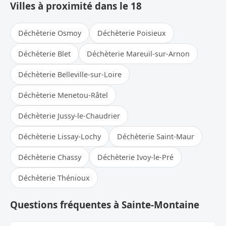
Villes à proximité dans le 18
Déchèterie Osmoy
Déchèterie Poisieux
Déchèterie Blet
Déchèterie Mareuil-sur-Arnon
Déchèterie Belleville-sur-Loire
Déchèterie Menetou-Râtel
Déchèterie Jussy-le-Chaudrier
Déchèterie Lissay-Lochy
Déchèterie Saint-Maur
Déchèterie Chassy
Déchèterie Ivoy-le-Pré
Déchèterie Thénioux
Questions fréquentes à Sainte-Montaine