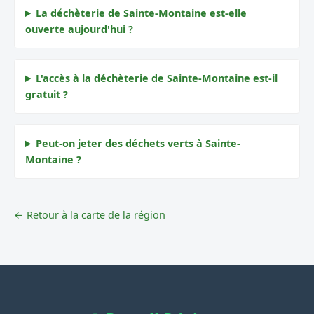
La déchèterie de Sainte-Montaine est-elle
ouverte aujourd'hui ?
L'accès à la déchèterie de Sainte-Montaine est-il
gratuit ?
Peut-on jeter des déchets verts à Sainte-
Montaine ?
← Retour à la carte de la région