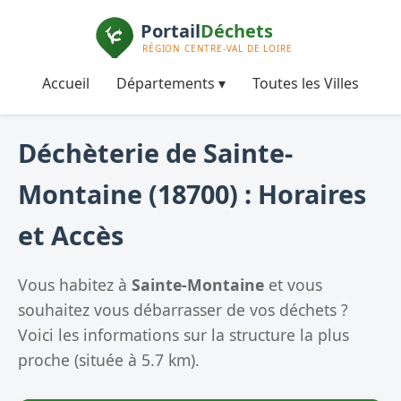
Accueil
Départements ▾
Toutes les Villes
Déchèterie de Sainte-
Montaine (18700) : Horaires
et Accès
Vous habitez à
Sainte-Montaine
et vous
souhaitez vous débarrasser de vos déchets ?
Voici les informations sur la structure la plus
proche (située à 5.7 km).