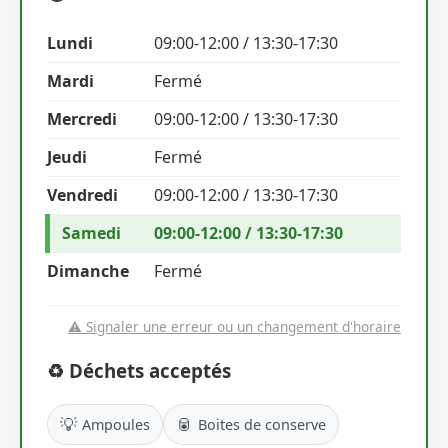
Lundi
09:00-12:00 / 13:30-17:30
Mardi
Fermé
Mercredi
09:00-12:00 / 13:30-17:30
Jeudi
Fermé
Vendredi
09:00-12:00 / 13:30-17:30
Samedi
09:00-12:00 / 13:30-17:30
Dimanche
Fermé
⚠️ Signaler une erreur ou un changement d'horaire
♻️ Déchets acceptés
💡
🥫
Ampoules
Boites de conserve