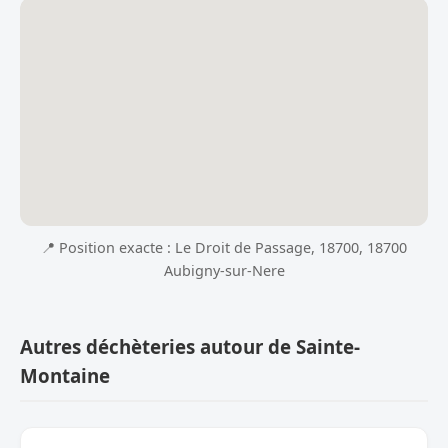
📍 Position exacte : Le Droit de Passage, 18700, 18700
Aubigny-sur-Nere
Autres déchèteries autour de Sainte-
Montaine