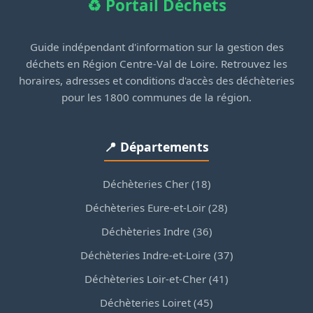
♻️ Portail Déchets
Guide indépendant d'information sur la gestion des
déchets en Région Centre-Val de Loire. Retrouvez les
horaires, adresses et conditions d'accès des déchèteries
pour les 1800 communes de la région.
📍 Départements
Déchèteries Cher (18)
Déchèteries Eure-et-Loir (28)
Déchèteries Indre (36)
Déchèteries Indre-et-Loire (37)
Déchèteries Loir-et-Cher (41)
Déchèteries Loiret (45)