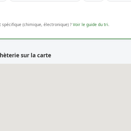
 spécifique (chimique, électronique) ?
Voir le guide du tri
.
hèterie sur la carte