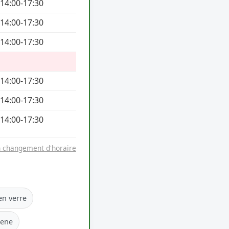
 14:00-17:30
 14:00-17:30
 14:00-17:30
 14:00-17:30
 14:00-17:30
 14:00-17:30
n changement d'horaire
en verre
rene