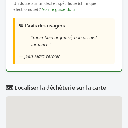
Un doute sur un déchet spécifique (chimique,
électronique) ?
Voir le guide du tri
.
💬 L'avis des usagers
"Super bien organisé, bon accueil
sur place."
— Jean-Marc Vernier
🗺️ Localiser la déchèterie sur la carte