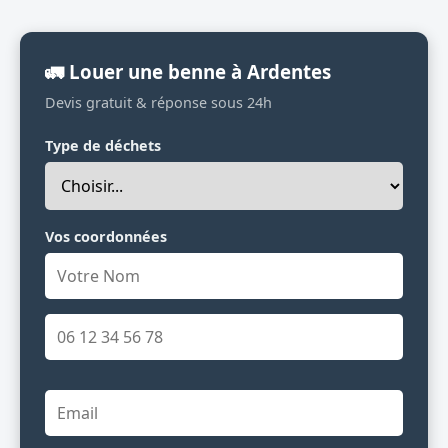
🚛 Louer une benne à Ardentes
Devis gratuit & réponse sous 24h
Type de déchets
Vos coordonnées