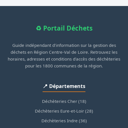
♻️ Portail Déchets
Guide indépendant d'information sur la gestion des
déchets en Région Centre-Val de Loire. Retrouvez les
horaires, adresses et conditions d'accès des déchèteries
pour les 1800 communes de la région.
📍 Départements
Déchèteries Cher (18)
Déchèteries Eure-et-Loir (28)
Déchèteries Indre (36)