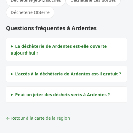
Déchèterie Jeu-Maloches
Déchèterie Les Bordes
Déchèterie Obterre
Questions fréquentes à Ardentes
La déchèterie de Ardentes est-elle ouverte
aujourd'hui ?
L'accès à la déchèterie de Ardentes est-il gratuit ?
Peut-on jeter des déchets verts à Ardentes ?
← Retour à la carte de la région