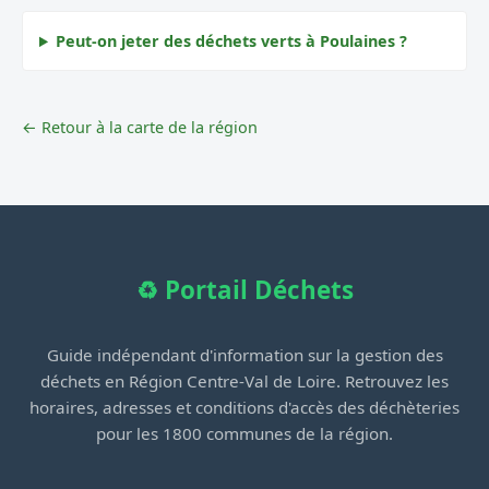
Peut-on jeter des déchets verts à Poulaines ?
← Retour à la carte de la région
♻️ Portail Déchets
Guide indépendant d'information sur la gestion des
déchets en Région Centre-Val de Loire. Retrouvez les
horaires, adresses et conditions d'accès des déchèteries
pour les 1800 communes de la région.