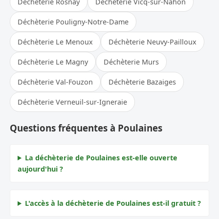
Déchèterie Rosnay
Déchèterie Vicq-sur-Nahon
Déchèterie Pouligny-Notre-Dame
Déchèterie Le Menoux
Déchèterie Neuvy-Pailloux
Déchèterie Le Magny
Déchèterie Murs
Déchèterie Val-Fouzon
Déchèterie Bazaiges
Déchèterie Verneuil-sur-Igneraie
Questions fréquentes à Poulaines
La déchèterie de Poulaines est-elle ouverte
aujourd'hui ?
L'accès à la déchèterie de Poulaines est-il gratuit ?