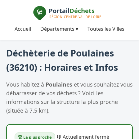
Accueil
Départements ▾
Toutes les Villes
Déchèterie de Poulaines
(36210) : Horaires et Infos
Vous habitez à
Poulaines
et vous souhaitez vous
débarrasser de vos déchets ? Voici les
informations sur la structure la plus proche
(située à 7.5 km).
🔴 Actuellement fermé
🏆 La plus proche