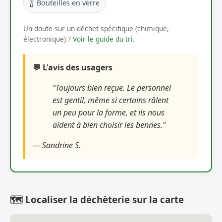
🍾
Bouteilles en verre
Un doute sur un déchet spécifique (chimique,
électronique) ?
Voir le guide du tri
.
💬 L'avis des usagers
"Toujours bien reçue. Le personnel
est gentil, même si certains râlent
un peu pour la forme, et ils nous
aident à bien choisir les bennes."
— Sandrine S.
🗺️ Localiser la déchèterie sur la carte