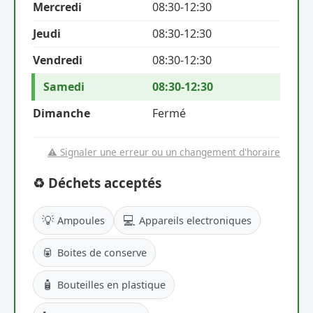
Mercredi
08:30-12:30
Jeudi
08:30-12:30
Vendredi
08:30-12:30
Samedi
08:30-12:30
Dimanche
Fermé
⚠️ Signaler une erreur ou un changement d'horaire
♻️ Déchets acceptés
💡
💻
Ampoules
Appareils electroniques
🥫
Boites de conserve
🧴
Bouteilles en plastique