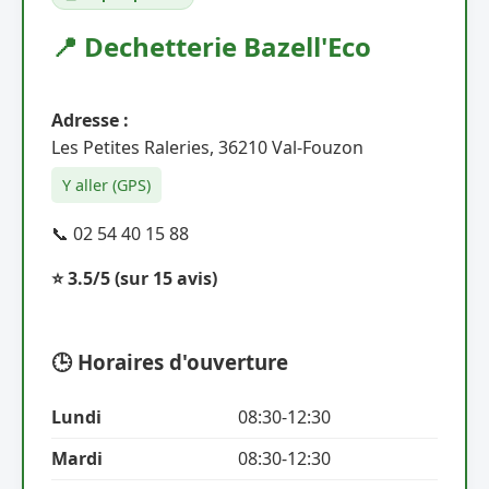
📍 Dechetterie Bazell'Eco
Adresse :
Les Petites Raleries, 36210 Val-Fouzon
Y aller (GPS)
📞 02 54 40 15 88
⭐ 3.5/5
(sur 15 avis)
🕒 Horaires d'ouverture
Lundi
08:30-12:30
Mardi
08:30-12:30