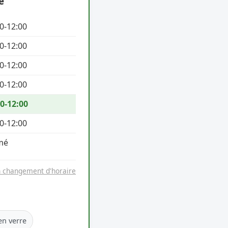
e
0-12:00
0-12:00
0-12:00
0-12:00
0-12:00
0-12:00
mé
n changement d'horaire
en verre