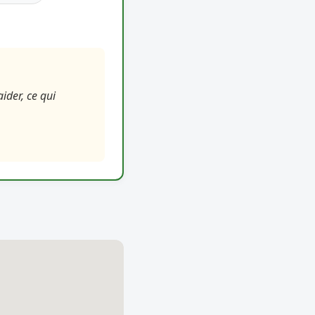
ider, ce qui