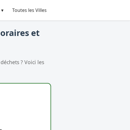
 ▾
Toutes les Villes
oraires et
déchets ? Voici les