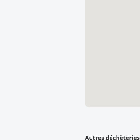
Autres déchèteries