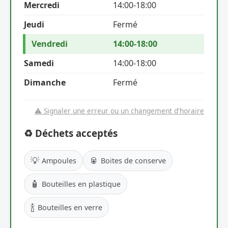
Mercredi
14:00-18:00
Jeudi
Fermé
Vendredi
14:00-18:00
Samedi
14:00-18:00
Dimanche
Fermé
⚠️ Signaler une erreur ou un changement d'horaire
♻️ Déchets acceptés
💡
🥫
Ampoules
Boites de conserve
🧴
Bouteilles en plastique
🍾
Bouteilles en verre