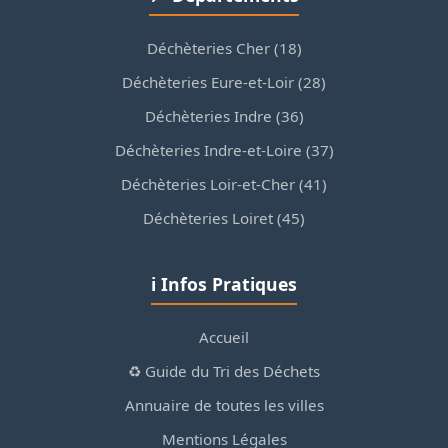
Déchèteries Cher (18)
Déchèteries Eure-et-Loir (28)
Déchèteries Indre (36)
Déchèteries Indre-et-Loire (37)
Déchèteries Loir-et-Cher (41)
Déchèteries Loiret (45)
ℹ️ Infos Pratiques
Accueil
♻️ Guide du Tri des Déchets
Annuaire de toutes les villes
Mentions Légales