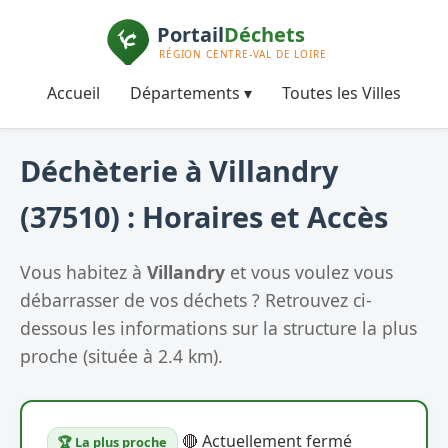
Accueil
Départements ▾
Toutes les Villes
Déchèterie à Villandry
(37510) : Horaires et Accès
Vous habitez à
Villandry
et vous voulez vous
débarrasser de vos déchets ? Retrouvez ci-
dessous les informations sur la structure la plus
proche (située à 2.4 km).
🔴 Actuellement fermé
🏆 La plus proche