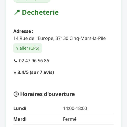
📍 Decheterie
Adresse :
14 Rue de l'Europe, 37130 Cinq-Mars-la-Pile
Y aller (GPS)
📞 02 47 96 56 86
⭐ 3.4/5
(sur 7 avis)
🕒 Horaires d'ouverture
Lundi
14:00-18:00
Mardi
Fermé