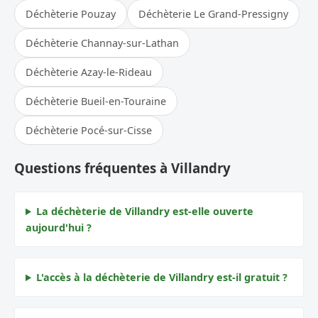
Déchèterie Pouzay
Déchèterie Le Grand-Pressigny
Déchèterie Channay-sur-Lathan
Déchèterie Azay-le-Rideau
Déchèterie Bueil-en-Touraine
Déchèterie Pocé-sur-Cisse
Questions fréquentes à Villandry
La déchèterie de Villandry est-elle ouverte
aujourd'hui ?
L'accès à la déchèterie de Villandry est-il gratuit ?