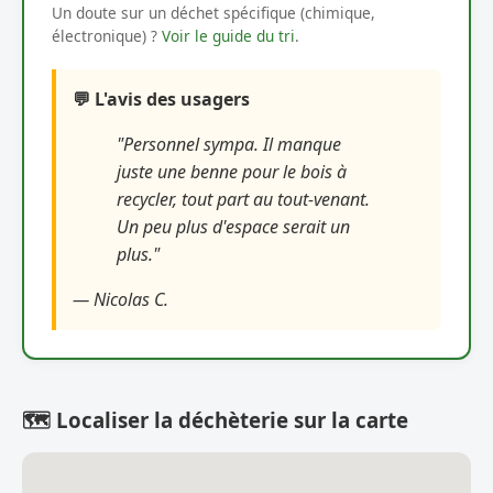
Un doute sur un déchet spécifique (chimique,
électronique) ?
Voir le guide du tri
.
💬 L'avis des usagers
"Personnel sympa. Il manque
juste une benne pour le bois à
recycler, tout part au tout-venant.
Un peu plus d'espace serait un
plus."
— Nicolas C.
🗺️ Localiser la déchèterie sur la carte