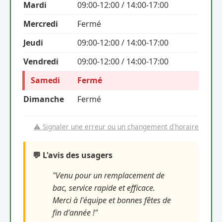
Mardi
09:00-12:00 / 14:00-17:00
Mercredi
Fermé
Jeudi
09:00-12:00 / 14:00-17:00
Vendredi
09:00-12:00 / 14:00-17:00
Samedi
Fermé
Dimanche
Fermé
⚠️ Signaler une erreur ou un changement d'horaire
💬 L'avis des usagers
"Venu pour un remplacement de
bac, service rapide et efficace.
Merci à l'équipe et bonnes fêtes de
fin d'année !"