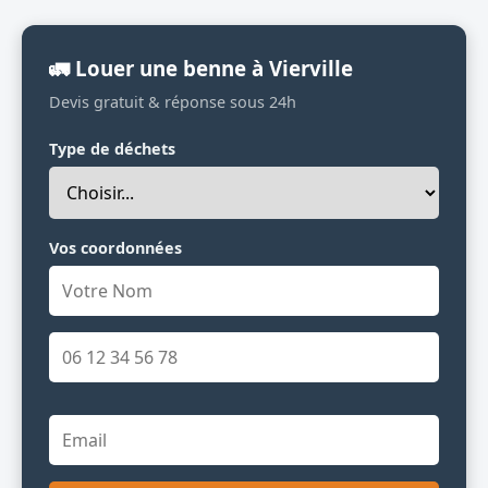
🚛 Louer une benne à Vierville
Devis gratuit & réponse sous 24h
Type de déchets
Vos coordonnées