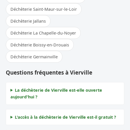
Déchèterie Saint-Maur-sur-le-Loir
Déchèterie Jallans
Déchèterie La Chapelle-du-Noyer
Déchèterie Boissy-en-Drouais
Déchèterie Germainville
Questions fréquentes à Vierville
La déchèterie de Vierville est-elle ouverte
aujourd'hui ?
L'accès à la déchèterie de Vierville est-il gratuit ?