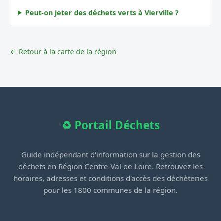
Peut-on jeter des déchets verts à Vierville ?
← Retour à la carte de la région
♻️ Portail Déchets
Guide indépendant d'information sur la gestion des
déchets en Région Centre-Val de Loire. Retrouvez les
horaires, adresses et conditions d'accès des déchèteries
pour les 1800 communes de la région.