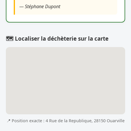
— Stéphane Dupont
🗺️ Localiser la déchèterie sur la carte
📍 Position exacte : 4 Rue de la Republique, 28150 Ouarville