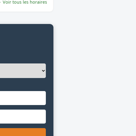
Voir tous les horaires