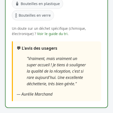
🧴
Bouteilles en plastique
🍾
Bouteilles en verre
Un doute sur un déchet spécifique (chimique,
électronique) ?
Voir le guide du tri
.
💬 L'avis des usagers
"Vraiment, mais vraiment un
super accueil ! Je tiens à souligner
la qualité de la réception, c'est si
rare aujourd'hui. Une excellente
déchetterie, très bien gérée."
— Aurélie Marchand