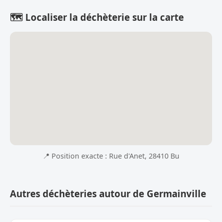
🗺️ Localiser la déchèterie sur la carte
📍 Position exacte : Rue d'Anet, 28410 Bu
Autres déchèteries autour de Germainville