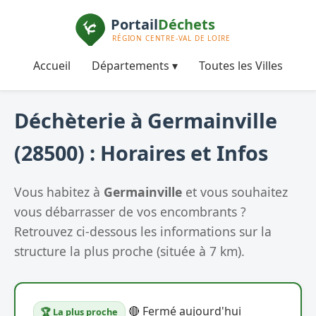
Accueil
Départements ▾
Toutes les Villes
Déchèterie à Germainville
(28500) : Horaires et Infos
Vous habitez à
Germainville
et vous souhaitez
vous débarrasser de vos encombrants ?
Retrouvez ci-dessous les informations sur la
structure la plus proche (située à 7 km).
🔴 Fermé aujourd'hui
🏆 La plus proche