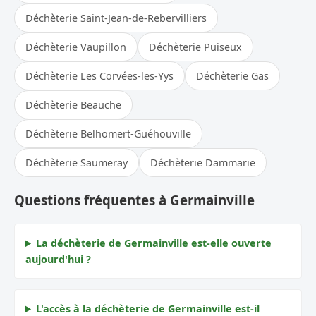
Déchèterie Saint-Jean-de-Rebervilliers
Déchèterie Vaupillon
Déchèterie Puiseux
Déchèterie Les Corvées-les-Yys
Déchèterie Gas
Déchèterie Beauche
Déchèterie Belhomert-Guéhouville
Déchèterie Saumeray
Déchèterie Dammarie
Questions fréquentes à Germainville
La déchèterie de Germainville est-elle ouverte
aujourd'hui ?
L'accès à la déchèterie de Germainville est-il