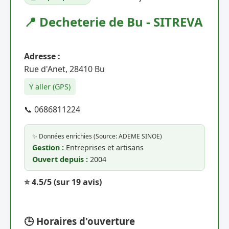
📍 Decheterie de Bu - SITREVA
Adresse :
Rue d'Anet, 28410 Bu
Y aller (GPS)
📞 0686811224
✨ Données enrichies (Source: ADEME SINOE)
Gestion :
Entreprises et artisans
Ouvert depuis :
2004
⭐ 4.5/5
(sur 19 avis)
🕒 Horaires d'ouverture