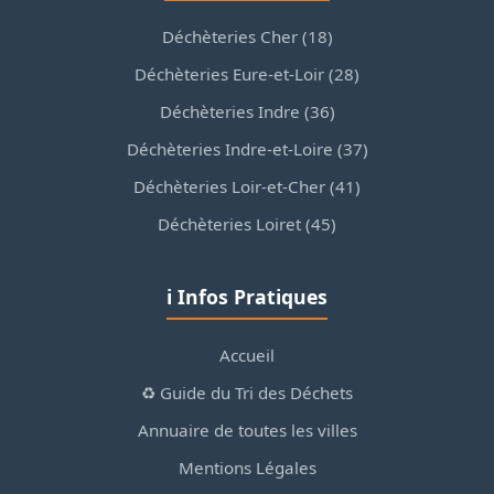
Déchèteries Cher (18)
Déchèteries Eure-et-Loir (28)
Déchèteries Indre (36)
Déchèteries Indre-et-Loire (37)
Déchèteries Loir-et-Cher (41)
Déchèteries Loiret (45)
ℹ️ Infos Pratiques
Accueil
♻️ Guide du Tri des Déchets
Annuaire de toutes les villes
Mentions Légales