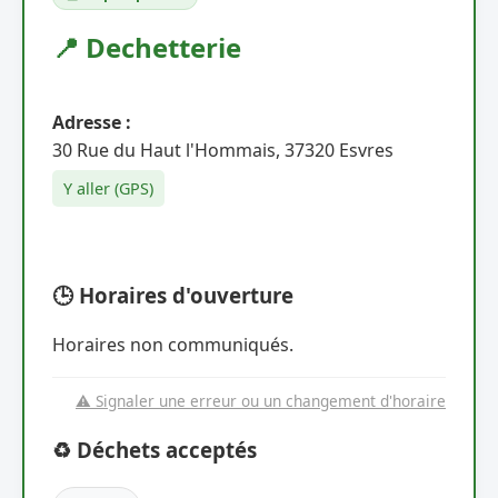
📍 Dechetterie
Adresse :
30 Rue du Haut l'Hommais, 37320 Esvres
Y aller (GPS)
🕒 Horaires d'ouverture
Horaires non communiqués.
⚠️ Signaler une erreur ou un changement d'horaire
♻️ Déchets acceptés