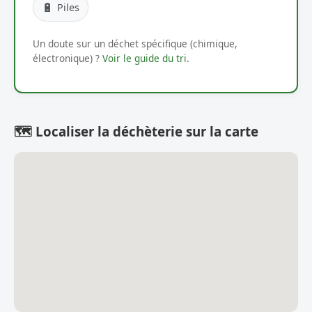
🔋
Piles
Un doute sur un déchet spécifique (chimique,
électronique) ?
Voir le guide du tri
.
🗺️ Localiser la déchèterie sur la carte