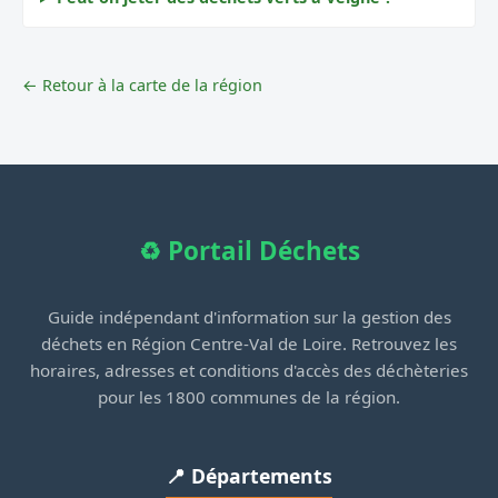
← Retour à la carte de la région
♻️ Portail Déchets
Guide indépendant d'information sur la gestion des
déchets en Région Centre-Val de Loire. Retrouvez les
horaires, adresses et conditions d'accès des déchèteries
pour les 1800 communes de la région.
📍 Départements