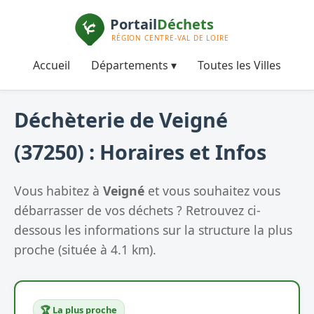
Accueil
Départements ▾
Toutes les Villes
Déchèterie de Veigné
(37250) : Horaires et Infos
Vous habitez à
Veigné
et vous souhaitez vous
débarrasser de vos déchets ? Retrouvez ci-
dessous les informations sur la structure la plus
proche (située à 4.1 km).
🏆 La plus proche